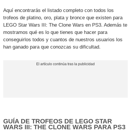
Aquí encontrarás el listado completo con todos los
trofeos de platino, oro, plata y bronce que existen para
LEGO Star Wars III: The Clone Wars en PS3. Además te
mostramos qué es lo que tienes que hacer para
conseguirlos todos y cuantos de nuestros usuarios los
han ganado para que conozcas su dificultad.
GUÍA DE TROFEOS DE LEGO STAR
WARS III: THE CLONE WARS PARA PS3