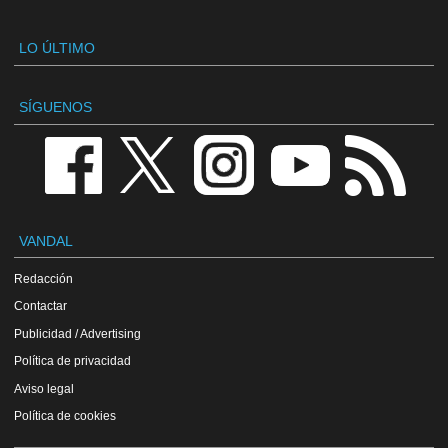
LO ÚLTIMO
SÍGUENOS
VANDAL
Redacción
Contactar
Publicidad / Advertising
Política de privacidad
Aviso legal
Política de cookies