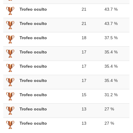
Trofeo oculto
21
43.7 %
Trofeo oculto
21
43.7 %
Trofeo oculto
18
37.5 %
Trofeo oculto
17
35.4 %
Trofeo oculto
17
35.4 %
Trofeo oculto
17
35.4 %
Trofeo oculto
15
31.2 %
Trofeo oculto
13
27 %
Trofeo oculto
13
27 %