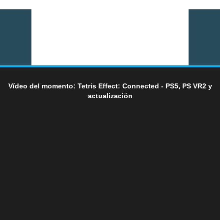
Vídeo del momento: Tetris Effect: Connected - PS5, PS VR2 y
actualización