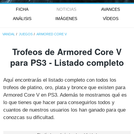
FICHA
NOTICIAS
AVANCES
ANÁLISIS
IMÁGENES
VÍDEOS
VANDAL
JUEGOS
ARMORED CORE V
Trofeos de Armored Core V
para PS3 - Listado completo
Aquí encontrarás el listado completo con todos los
trofeos de platino, oro, plata y bronce que existen para
Armored Core V en PS3. Además te mostramos qué es
lo que tienes que hacer para conseguirlos todos y
cuantos de nuestros usuarios los han ganado para que
conozcas su dificultad.