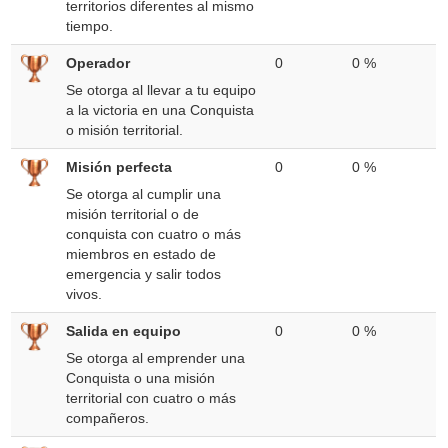
territorios diferentes al mismo
tiempo.
Operador
0
0 %
Se otorga al llevar a tu equipo
a la victoria en una Conquista
o misión territorial.
Misión perfecta
0
0 %
Se otorga al cumplir una
misión territorial o de
conquista con cuatro o más
miembros en estado de
emergencia y salir todos
vivos.
Salida en equipo
0
0 %
Se otorga al emprender una
Conquista o una misión
territorial con cuatro o más
compañeros.