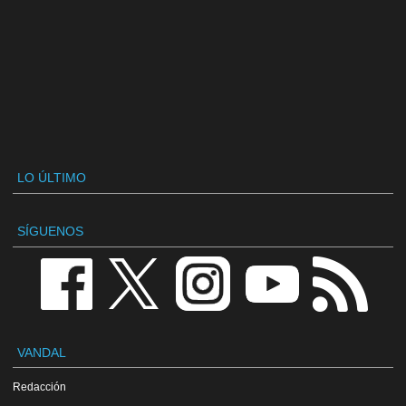
LO ÚLTIMO
SÍGUENOS
VANDAL
Redacción