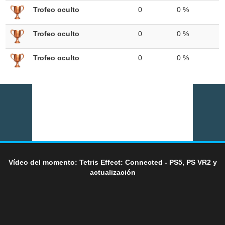
Trofeo oculto
0
0 %
Trofeo oculto
0
0 %
Trofeo oculto
0
0 %
Vídeo del momento: Tetris Effect: Connected - PS5, PS VR2 y
actualización