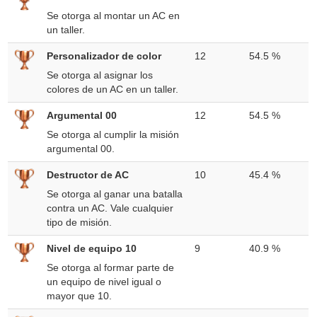
Se otorga al montar un AC en
un taller.
Personalizador de color
12
54.5 %
Se otorga al asignar los
colores de un AC en un taller.
Argumental 00
12
54.5 %
Se otorga al cumplir la misión
argumental 00.
Destructor de AC
10
45.4 %
Se otorga al ganar una batalla
contra un AC. Vale cualquier
tipo de misión.
Nivel de equipo 10
9
40.9 %
Se otorga al formar parte de
un equipo de nivel igual o
mayor que 10.