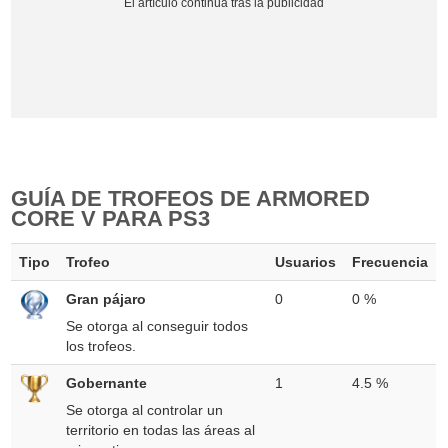
GUÍA DE TROFEOS DE ARMORED
CORE V PARA PS3
Tipo
Trofeo
Usuarios
Frecuencia
Gran pájaro
0
0 %
Se otorga al conseguir todos
los trofeos.
Gobernante
1
4.5 %
Se otorga al controlar un
territorio en todas las áreas al