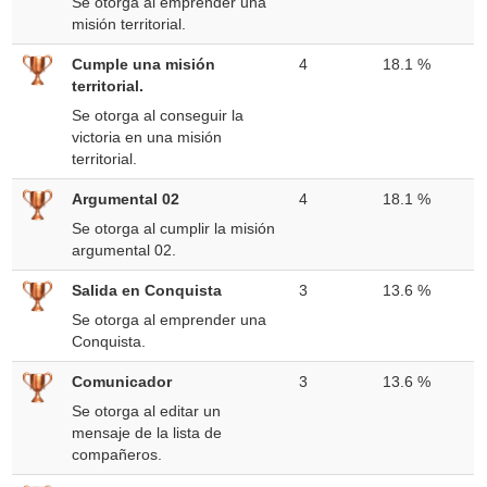
Se otorga al emprender una
misión territorial.
Cumple una misión
4
18.1 %
territorial.
Se otorga al conseguir la
victoria en una misión
territorial.
Argumental 02
4
18.1 %
Se otorga al cumplir la misión
argumental 02.
Salida en Conquista
3
13.6 %
Se otorga al emprender una
Conquista.
Comunicador
3
13.6 %
Se otorga al editar un
mensaje de la lista de
compañeros.