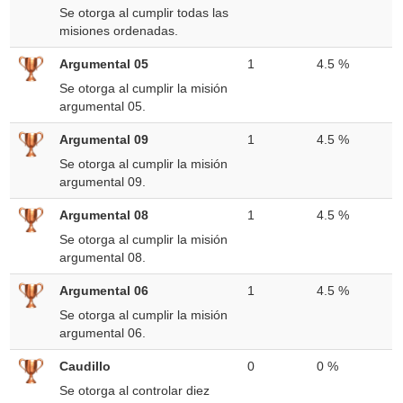
Se otorga al cumplir todas las
misiones ordenadas.
Argumental 05
1
4.5 %
Se otorga al cumplir la misión
argumental 05.
Argumental 09
1
4.5 %
Se otorga al cumplir la misión
argumental 09.
Argumental 08
1
4.5 %
Se otorga al cumplir la misión
argumental 08.
Argumental 06
1
4.5 %
Se otorga al cumplir la misión
argumental 06.
Caudillo
0
0 %
Se otorga al controlar diez