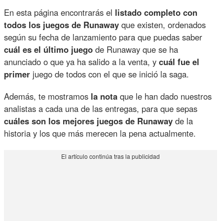
En esta página encontrarás el
listado completo con
todos los juegos de Runaway
que existen, ordenados
según su fecha de lanzamiento para que puedas saber
cuál es el último juego
de Runaway que se ha
anunciado o que ya ha salido a la venta, y
cuál fue el
primer
juego de todos con el que se inició la saga.
Además, te mostramos
la nota
que le han dado nuestros
analistas a cada una de las entregas, para que sepas
cuáles son los mejores juegos de Runaway
de la
historia y los que más merecen la pena actualmente.