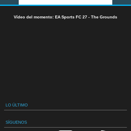
Vídeo del momento: EA Sports FC 27 - The Grounds
LO ÚLTIMO
SÍGUENOS