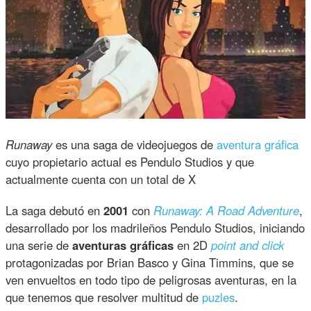
Runaway
es una saga de videojuegos de
aventura gráfica
cuyo propietario actual es Pendulo Studios y que
actualmente cuenta con un total de X
La saga debutó en
2001
con
Runaway: A Road Adventure
,
desarrollado por los madrileños Pendulo Studios, iniciando
una serie de
aventuras gráficas
en 2D
point and click
protagonizadas por Brian Basco y Gina Timmins, que se
ven envueltos en todo tipo de peligrosas aventuras, en la
que tenemos que resolver multitud de
puzles
.