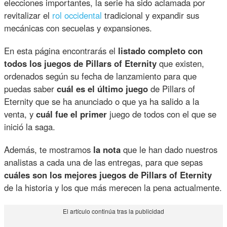
elecciones importantes, la serie ha sido aclamada por
revitalizar el
rol occidental
tradicional y expandir sus
mecánicas con secuelas y expansiones.
En esta página encontrarás el
listado completo con
todos los juegos de Pillars of Eternity
que existen,
ordenados según su fecha de lanzamiento para que
puedas saber
cuál es el último juego
de Pillars of
Eternity que se ha anunciado o que ya ha salido a la
venta, y
cuál fue el primer
juego de todos con el que se
inició la saga.
Además, te mostramos
la nota
que le han dado nuestros
analistas a cada una de las entregas, para que sepas
cuáles son los mejores juegos de Pillars of Eternity
de la historia y los que más merecen la pena actualmente.