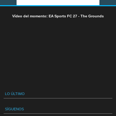
Vídeo del momento: EA Sports FC 27 - The Grounds
LO ÚLTIMO
SÍGUENOS