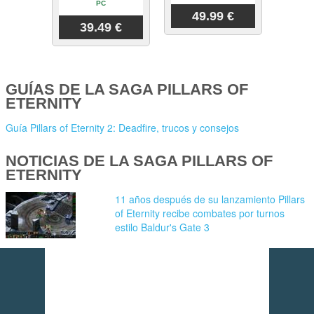
PC
49.99 €
39.49 €
GUÍAS DE LA SAGA PILLARS OF
ETERNITY
Guía Pillars of Eternity 2: Deadfire, trucos y consejos
NOTICIAS DE LA SAGA PILLARS OF
ETERNITY
11 años después de su lanzamiento Pillars
of Eternity recibe combates por turnos
estilo Baldur's Gate 3