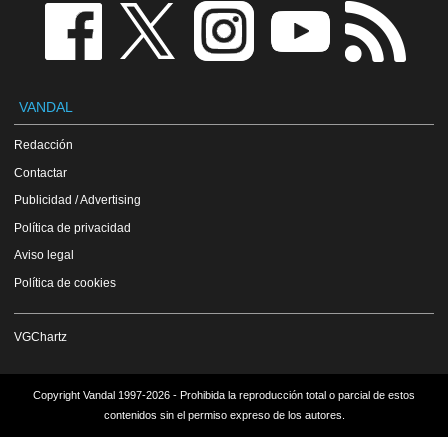
VANDAL
Redacción
Contactar
Publicidad / Advertising
Política de privacidad
Aviso legal
Política de cookies
VGChartz
Copyright Vandal 1997-2026 - Prohibida la reproducción total o parcial de estos
contenidos sin el permiso expreso de los autores.