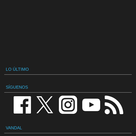
LO ÚLTIMO
SÍGUENOS
VANDAL