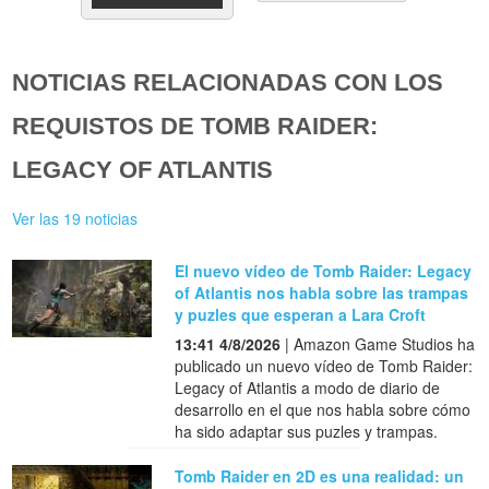
NOTICIAS RELACIONADAS CON LOS
REQUISTOS DE TOMB RAIDER:
LEGACY OF ATLANTIS
Ver las 19 noticias
El nuevo vídeo de Tomb Raider: Legacy
of Atlantis nos habla sobre las trampas
y puzles que esperan a Lara Croft
13:41 4/8/2026
| Amazon Game Studios ha
publicado un nuevo vídeo de Tomb Raider:
Legacy of Atlantis a modo de diario de
desarrollo en el que nos habla sobre cómo
ha sido adaptar sus puzles y trampas.
Tomb Raider en 2D es una realidad: un