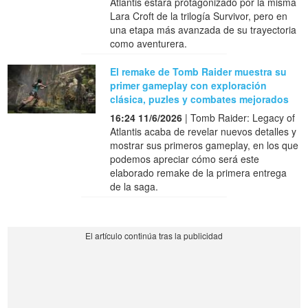
Atlantis estará protagonizado por la misma
Lara Croft de la trilogía Survivor, pero en
una etapa más avanzada de su trayectoria
como aventurera.
El remake de Tomb Raider muestra su
primer gameplay con exploración
clásica, puzles y combates mejorados
16:24 11/6/2026
| Tomb Raider: Legacy of
Atlantis acaba de revelar nuevos detalles y
mostrar sus primeros gameplay, en los que
podemos apreciar cómo será este
elaborado remake de la primera entrega
de la saga.