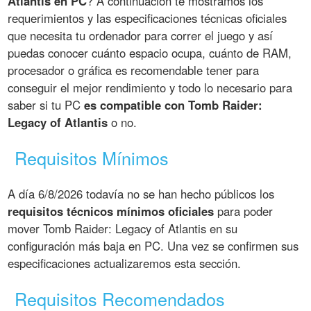
Atlantis en PC
? A continuación te mostramos los
requerimientos y las especificaciones técnicas oficiales
que necesita tu ordenador para correr el juego y así
puedas conocer cuánto espacio ocupa, cuánto de RAM,
procesador o gráfica es recomendable tener para
conseguir el mejor rendimiento y todo lo necesario para
saber si tu PC
es compatible con Tomb Raider:
Legacy of Atlantis
o no.
Requisitos Mínimos
A día 6/8/2026 todavía no se han hecho públicos los
requisitos técnicos mínimos oficiales
para poder
mover Tomb Raider: Legacy of Atlantis en su
configuración más baja en PC. Una vez se confirmen sus
especificaciones actualizaremos esta sección.
Requisitos Recomendados