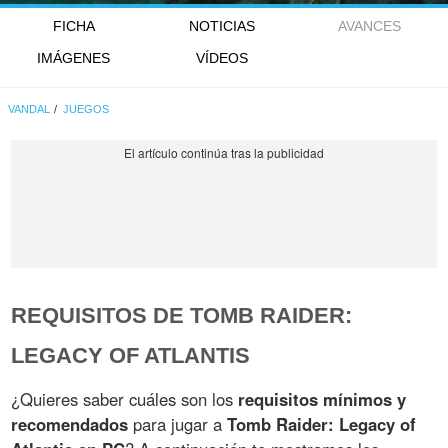
FICHA
NOTICIAS
AVANCES
IMÁGENES
VÍDEOS
VANDAL
JUEGOS
REQUISITOS DE TOMB RAIDER:
LEGACY OF ATLANTIS
¿Quieres saber cuáles son los
requisitos mínimos y
recomendados
para jugar a
Tomb Raider: Legacy of