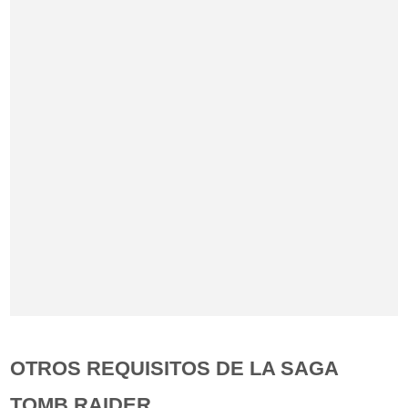
OTROS REQUISITOS DE LA SAGA
TOMB RAIDER