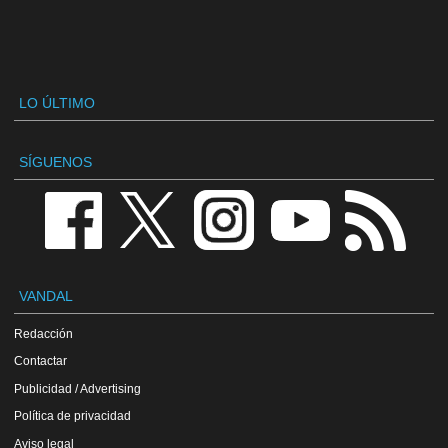
LO ÚLTIMO
SÍGUENOS
VANDAL
Redacción
Contactar
Publicidad / Advertising
Política de privacidad
Aviso legal