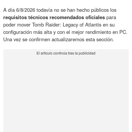
A día 6/8/2026 todavía no se han hecho públicos los
requisitos técnicos recomendados oficiales
para
poder mover Tomb Raider: Legacy of Atlantis en su
configuración más alta y con el mejor rendimiento en PC.
Una vez se confirmen actualizaremos esta sección.