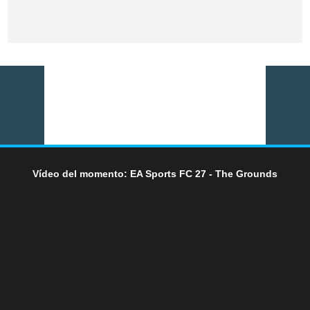
Vídeo del momento: EA Sports FC 27 - The Grounds