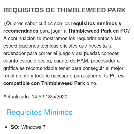
REQUISITOS DE THIMBLEWEED PARK
¿Quieres saber cuáles son los
requisitos mínimos y
recomendados
para jugar a
Thimbleweed Park en PC
?
A continuación te mostramos los requerimientos y las
especificaciones técnicas oficiales que necesita tu
ordenador para correr el juego y así puedas conocer
cuánto espacio ocupa, cuánto de RAM, procesador o
gráfica es recomendable tener para conseguir el mejor
rendimiento y todo lo necesario para saber si tu PC
es
compatible con Thimbleweed Park
o no.
Actualizado:
14:52 18/5/2020
Requisitos Mínimos
SO:
Windows 7