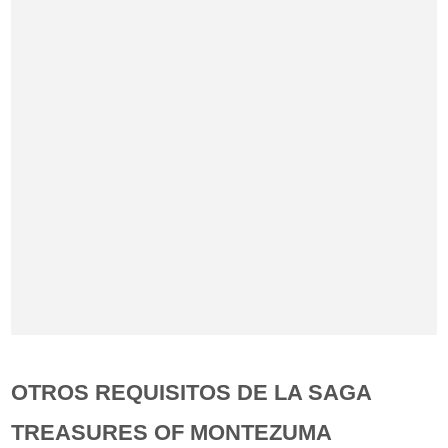
OTROS REQUISITOS DE LA SAGA
TREASURES OF MONTEZUMA