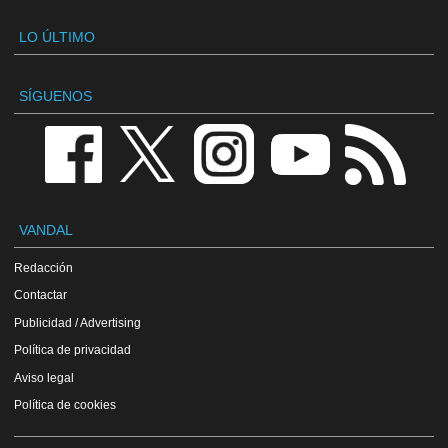
LO ÚLTIMO
SÍGUENOS
VANDAL
Redacción
Contactar
Publicidad / Advertising
Política de privacidad
Aviso legal
Política de cookies