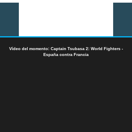
Vídeo del momento: Captain Tsubasa 2: World Fighters -
España contra Francia