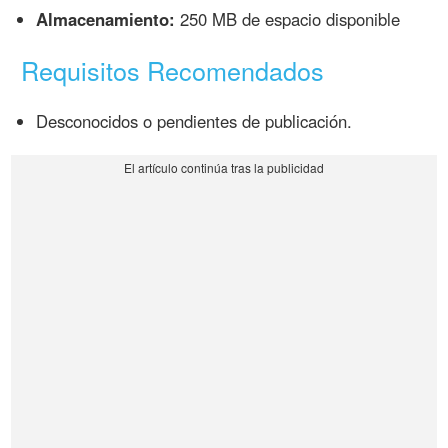
Almacenamiento:
250 MB de espacio disponible
Requisitos Recomendados
Desconocidos o pendientes de publicación.