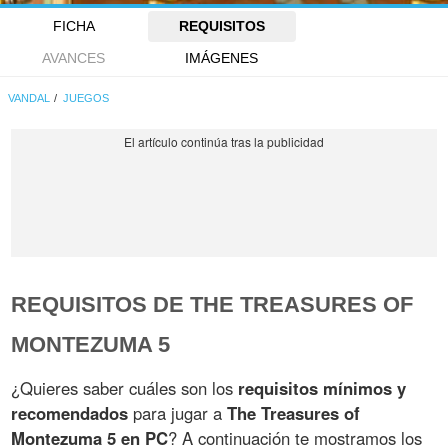
FICHA
REQUISITOS
AVANCES
IMÁGENES
VANDAL
JUEGOS
REQUISITOS DE THE TREASURES OF
MONTEZUMA 5
¿Quieres saber cuáles son los
requisitos mínimos y
recomendados
para jugar a
The Treasures of
Montezuma 5 en PC
? A continuación te mostramos los