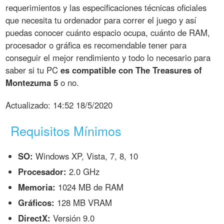
requerimientos y las especificaciones técnicas oficiales
que necesita tu ordenador para correr el juego y así
puedas conocer cuánto espacio ocupa, cuánto de RAM,
procesador o gráfica es recomendable tener para
conseguir el mejor rendimiento y todo lo necesario para
saber si tu PC
es compatible con The Treasures of
Montezuma 5
o no.
Actualizado:
14:52 18/5/2020
Requisitos Mínimos
SO:
Windows XP, Vista, 7, 8, 10
Procesador:
2.0 GHz
Memoria:
1024 MB de RAM
Gráficos:
128 MB VRAM
DirectX:
Versión 9.0