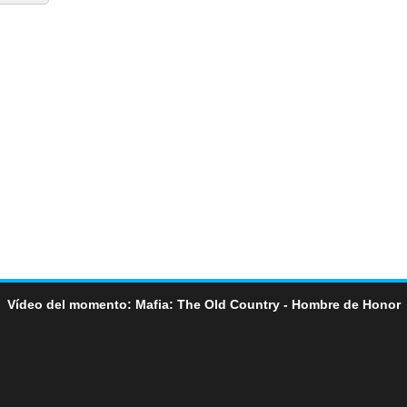
Vídeo del momento: Mafia: The Old Country - Hombre de Honor