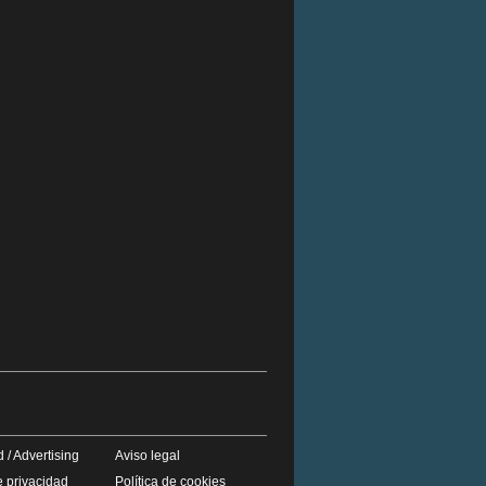
 / Advertising
Aviso legal
e privacidad
Política de cookies