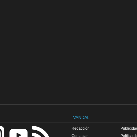
VANDAL
Redacción
Publicidad
Contactar
Política d