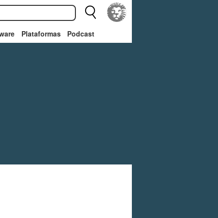
ware
Plataformas
Podcast