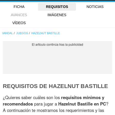
FICHA
REQUISITOS
NOTICIAS
AVANCES
IMÁGENES
VÍDEOS
VANDAL
JUEGOS
HAZELNUT BASTILLE
REQUISITOS DE HAZELNUT BASTILLE
¿Quieres saber cuáles son los
requisitos mínimos y
recomendados
para jugar a
Hazelnut Bastille en PC
?
A continuación te mostramos los requerimientos y las