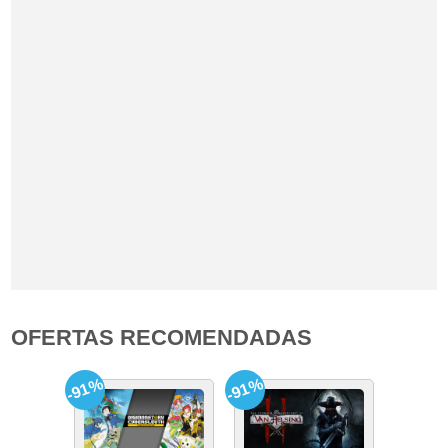
OFERTAS RECOMENDADAS
-91%
-91%