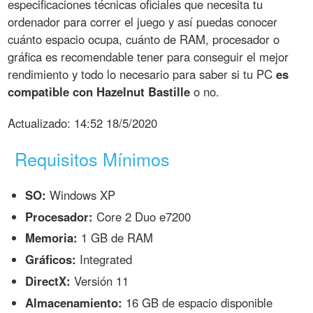
especificaciones técnicas oficiales que necesita tu
ordenador para correr el juego y así puedas conocer
cuánto espacio ocupa, cuánto de RAM, procesador o
gráfica es recomendable tener para conseguir el mejor
rendimiento y todo lo necesario para saber si tu PC
es
compatible con Hazelnut Bastille
o no.
Actualizado:
14:52 18/5/2020
Requisitos Mínimos
SO:
Windows XP
Procesador:
Core 2 Duo e7200
Memoria:
1 GB de RAM
Gráficos:
Integrated
DirectX:
Versión 11
Almacenamiento:
16 GB de espacio disponible