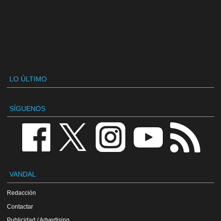
LO ÚLTIMO
SÍGUENOS
VANDAL
Redacción
Contactar
Publicidad / Advertising