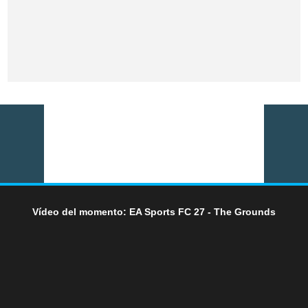
Vídeo del momento: EA Sports FC 27 - The Grounds