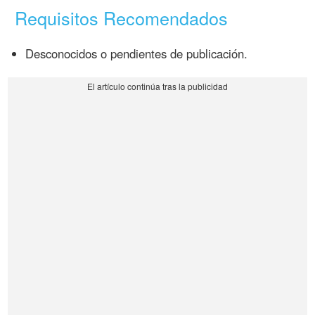
Requisitos Recomendados
Desconocidos o pendientes de publicación.