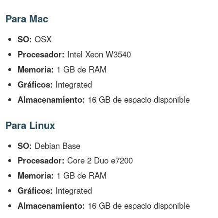
Para Mac
SO:
OSX
Procesador:
Intel Xeon W3540
Memoria:
1 GB de RAM
Gráficos:
Integrated
Almacenamiento:
16 GB de espacio disponible
Para Linux
SO:
Debian Base
Procesador:
Core 2 Duo e7200
Memoria:
1 GB de RAM
Gráficos:
Integrated
Almacenamiento:
16 GB de espacio disponible