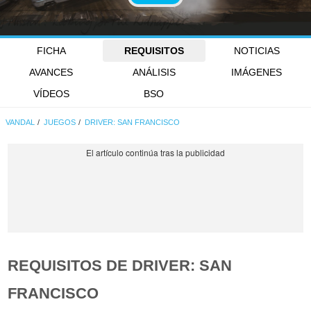
FICHA
REQUISITOS
NOTICIAS
AVANCES
ANÁLISIS
IMÁGENES
VÍDEOS
BSO
VANDAL
JUEGOS
DRIVER: SAN FRANCISCO
REQUISITOS DE DRIVER: SAN
FRANCISCO