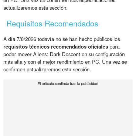
en PC. Una vez se confirmen sus especificaciones
actualizaremos esta sección.
Requisitos Recomendados
A día 7/8/2026 todavía no se han hecho públicos los
requisitos técnicos recomendados oficiales
para
poder mover Aliens: Dark Descent en su configuración
más alta y con el mejor rendimiento en PC. Una vez se
confirmen actualizaremos esta sección.