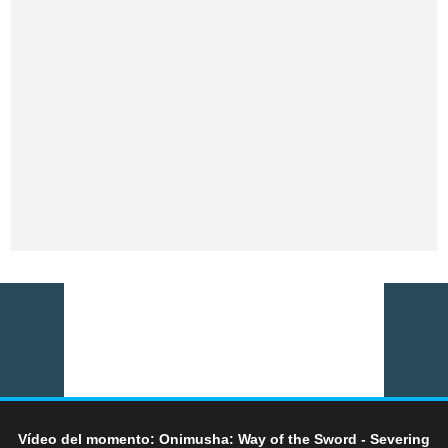
Vídeo del momento: Onimusha: Way of the Sword - Severing