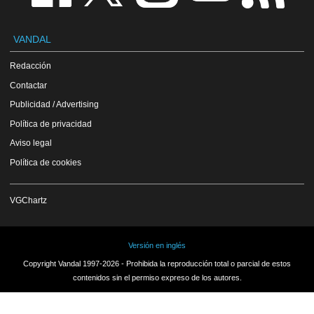
VANDAL
Redacción
Contactar
Publicidad / Advertising
Política de privacidad
Aviso legal
Política de cookies
VGChartz
Versión en inglés
Copyright Vandal 1997-2026 - Prohibida la reproducción total o parcial de estos
contenidos sin el permiso expreso de los autores.