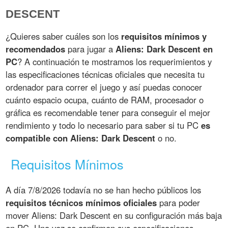
DESCENT
¿Quieres saber cuáles son los
requisitos mínimos y
recomendados
para jugar a
Aliens: Dark Descent en
PC
? A continuación te mostramos los requerimientos y
las especificaciones técnicas oficiales que necesita tu
ordenador para correr el juego y así puedas conocer
cuánto espacio ocupa, cuánto de RAM, procesador o
gráfica es recomendable tener para conseguir el mejor
rendimiento y todo lo necesario para saber si tu PC
es
compatible con Aliens: Dark Descent
o no.
Requisitos Mínimos
A día 7/8/2026 todavía no se han hecho públicos los
requisitos técnicos mínimos oficiales
para poder
mover Aliens: Dark Descent en su configuración más baja