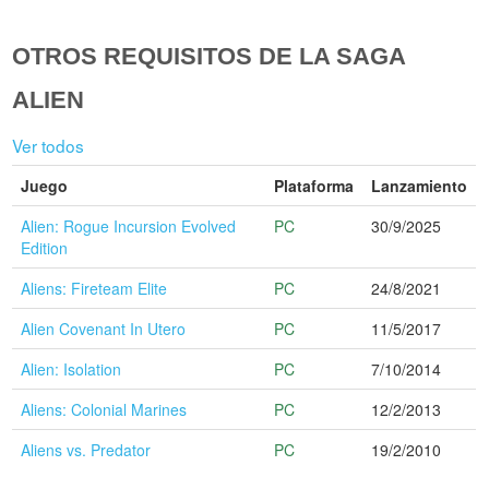
OTROS REQUISITOS DE LA SAGA
ALIEN
Ver todos
Juego
Plataforma
Lanzamiento
Alien: Rogue Incursion Evolved
PC
30/9/2025
Edition
Aliens: Fireteam Elite
PC
24/8/2021
Alien Covenant In Utero
PC
11/5/2017
Alien: Isolation
PC
7/10/2014
Aliens: Colonial Marines
PC
12/2/2013
Aliens vs. Predator
PC
19/2/2010