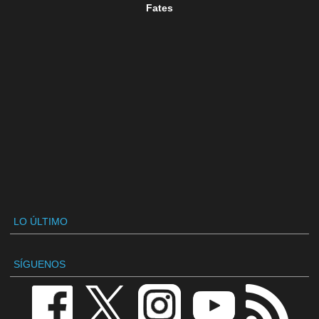
Fates
LO ÚLTIMO
SÍGUENOS