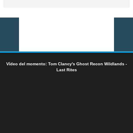
Vídeo del momento: Tom Clancy's Ghost Recon Wildlands -
Last Rites