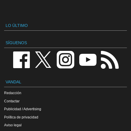
LO ÚLTIMO
SÍGUENOS
VANDAL
Redacción
Contactar
Publicidad / Advertising
Política de privacidad
Aviso legal