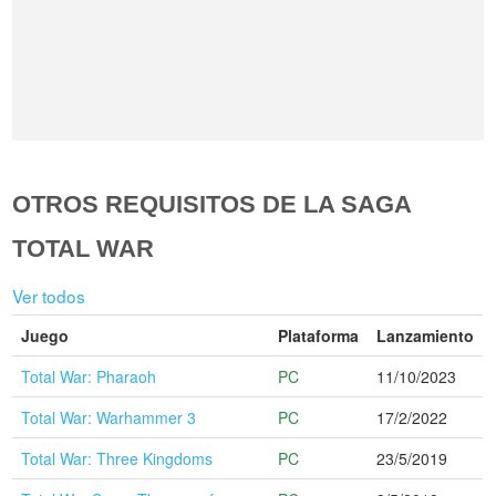
OTROS REQUISITOS DE LA SAGA
TOTAL WAR
Ver todos
Juego
Plataforma
Lanzamiento
Total War: Pharaoh
PC
11/10/2023
Total War: Warhammer 3
PC
17/2/2022
Total War: Three Kingdoms
PC
23/5/2019