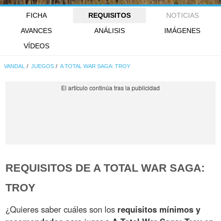
FICHA
REQUISITOS
NOTICIAS
AVANCES
ANÁLISIS
IMÁGENES
VÍDEOS
VANDAL
JUEGOS
A TOTAL WAR SAGA: TROY
REQUISITOS DE A TOTAL WAR SAGA:
TROY
¿Quieres saber cuáles son los
requisitos mínimos y