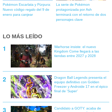
Pokémon Escarlata y Púrpura:
La serie de Pokémon
Nuevo código regalo del 9 de
protagonizada por Ash
enero para canjear
terminará con el retorno de dos
personajes clave
LO MÁS LEÍDO
Warhorse insiste: el nuevo
Kingdom Come llegará a las
tiendas entre 2027 y 2028
Dragon Ball Legends presenta el
equipo definitivo con Golden
Freezer y Androide 17 en el épico
final de 'Super'
Candidato a GOTY: acaba de