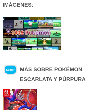
IMÁGENES:
MÁS SOBRE POKÉMON
Seguir
ESCARLATA Y PÚRPURA