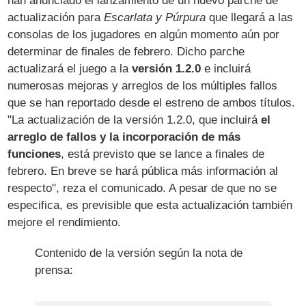
han anunciado el lanzamiento de un nuevo parche de
actualización para
Escarlata y Púrpura
que llegará a las
consolas de los jugadores en algún momento aún por
determinar de finales de febrero. Dicho parche
actualizará el juego a la
versión 1.2.0
e incluirá
numerosas mejoras y arreglos de los múltiples fallos
que se han reportado desde el estreno de ambos títulos.
"La actualización de la versión 1.2.0, que incluirá
el
arreglo de fallos y la incorporación de más
funciones
, está previsto que se lance a finales de
febrero. En breve se hará pública más información al
respecto", reza el comunicado. A pesar de que no se
especifica, es previsible que esta actualización también
mejore el rendimiento.
Contenido de la versión según la nota de
prensa: