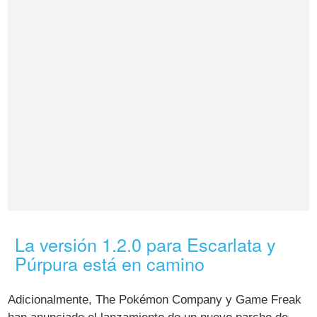
La versión 1.2.0 para Escarlata y
Púrpura está en camino
Adicionalmente, The Pokémon Company y Game Freak