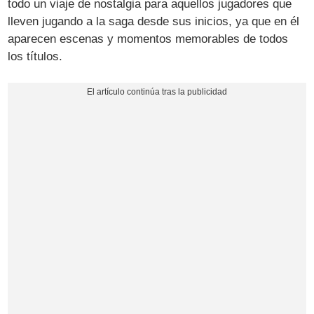
todo un viaje de nostalgia para aquellos jugadores que
lleven jugando a la saga desde sus inicios, ya que en él
aparecen escenas y momentos memorables de todos
los títulos.