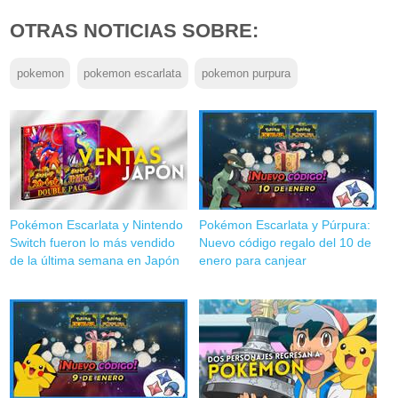
OTRAS NOTICIAS SOBRE:
pokemon
pokemon escarlata
pokemon purpura
Pokémon Escarlata y Nintendo
Pokémon Escarlata y Púrpura:
Switch fueron lo más vendido
Nuevo código regalo del 10 de
de la última semana en Japón
enero para canjear