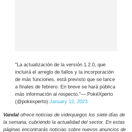
"La actualización de la versión 1.2.0, que
incluirá el arreglo de fallos y la incorporación
de más funciones, está previsto que se lance
a finales de febrero. En breve se hará pública
más información al respecto."— PokéXperto
(@pokexperto)
January 12, 2023
Vandal
ofrece noticias de videojuegos los siete días de
la semana, cubriendo la actualidad del sector. En estas
páginas encontrarás noticias sobre nuevos anuncios de