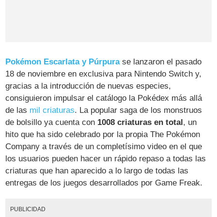
Pokémon Escarlata y Púrpura
se lanzaron el pasado
18 de noviembre en exclusiva para Nintendo Switch y,
gracias a la introducción de nuevas especies,
consiguieron impulsar el catálogo la Pokédex más allá
de las
mil criaturas
. La popular saga de los monstruos
de bolsillo ya cuenta con
1008 criaturas en total
, un
hito que ha sido celebrado por la propia The Pokémon
Company a través de un completísimo video en el que
los usuarios pueden hacer un rápido repaso a todas las
criaturas que han aparecido a lo largo de todas las
entregas de los juegos desarrollados por Game Freak.
PUBLICIDAD