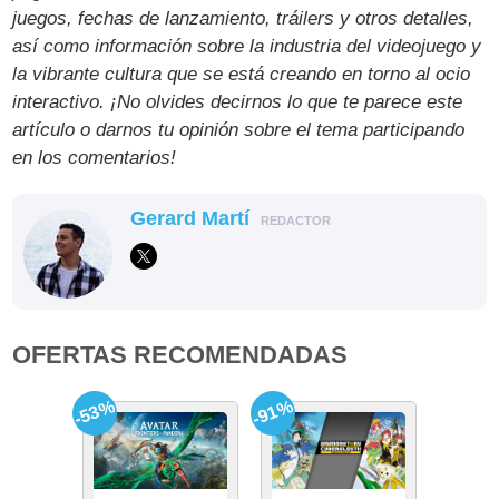
juegos, fechas de lanzamiento, tráilers y otros detalles,
así como información sobre la industria del videojuego y
la vibrante cultura que se está creando en torno al ocio
interactivo. ¡No olvides decirnos lo que te parece este
artículo o darnos tu opinión sobre el tema participando
en los comentarios!
Gerard Martí
REDACTOR
OFERTAS RECOMENDADAS
-53%
-91%