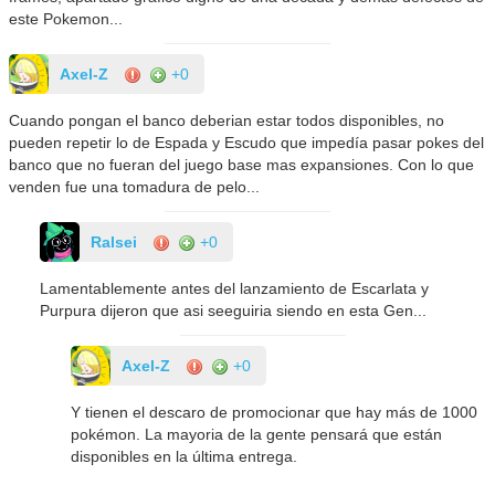
este Pokemon...
Axel-Z
+0
Cuando pongan el banco deberian estar todos disponibles, no
pueden repetir lo de Espada y Escudo que impedía pasar pokes del
banco que no fueran del juego base mas expansiones. Con lo que
venden fue una tomadura de pelo...
Ralsei
+0
Lamentablemente antes del lanzamiento de Escarlata y
Purpura dijeron que asi seeguiria siendo en esta Gen...
Axel-Z
+0
Y tienen el descaro de promocionar que hay más de 1000
pokémon. La mayoria de la gente pensará que están
disponibles en la última entrega.