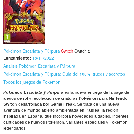
Pokémon Escarlata y Púrpura
Switch
Switch 2
Lanzamiento:
18/11/2022
Análisis Pokémon Escarlata y Púrpura
Pokémon Escarlata y Púrpura: Guía del 100%, trucos y secretos
Todos los juegos de Pokemon
Pokémon Escarlata y Púrpura
es la nueva entrega de la saga de
juegos de rol y recolección de criaturas
Pokémon
para
Nintendo
Switch
desarrollada por
Game Freak
. Se trata de una nueva
aventura de mundo abierto ambientada en
Paldea
, la región
inspirada en España, que incorpora novedades jugables, ingentes
cantidades de nuevos Pokémon, variantes especiales y Pokémon
legendarios.