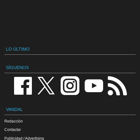
LO ÚLTIMO
SÍGUENOS
VANDAL
Redacción
Contactar
Publicidad / Advertising