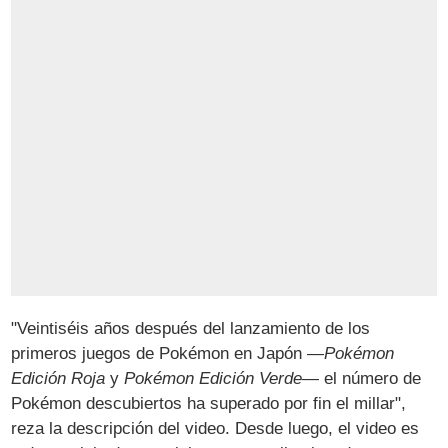
"Veintiséis años después del lanzamiento de los
primeros juegos de Pokémon en Japón —
Pokémon
Edición Roja
y
Pokémon Edición Verde
— el número de
Pokémon descubiertos ha superado por fin el millar",
reza la descripción del video. Desde luego, el video es