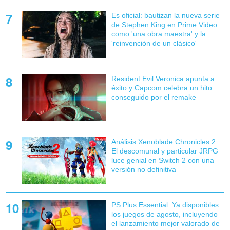
Es oficial: bautizan la nueva serie
de Stephen King en Prime Video
como 'una obra maestra' y la
'reinvención de un clásico'
Resident Evil Veronica apunta a
éxito y Capcom celebra un hito
conseguido por el remake
Análisis Xenoblade Chronicles 2:
El descomunal y particular JRPG
luce genial en Switch 2 con una
versión no definitiva
PS Plus Essential: Ya disponibles
los juegos de agosto, incluyendo
el lanzamiento mejor valorado de