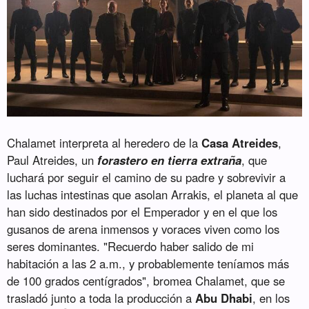
Chalamet interpreta al heredero de la
Casa Atreides
,
Paul Atreides, un
forastero en tierra extraña
, que
luchará por seguir el camino de su padre y sobrevivir a
las luchas intestinas que asolan Arrakis, el planeta al que
han sido destinados por el Emperador y en el que los
gusanos de arena inmensos y voraces viven como los
seres dominantes. "Recuerdo haber salido de mi
habitación a las 2 a.m., y probablemente teníamos más
de 100 grados centígrados", bromea Chalamet, que se
trasladó junto a toda la producción a
Abu Dhabi
, en los