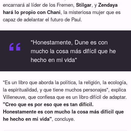
encarnará al líder de los Fremen,
Stilgar
, y
Zendaya
hará lo propio con Chani
, la misteriosa mujer que es
capaz de adelantar el futuro de Paul.
“
"Honestamente, Dune es con
mucho la cosa más difícil que he
hecho en mi vida"
"Es un libro que aborda la política, la religión, la ecología,
la espiritualidad, y que tiene muchos personajes", explica
Villeneuve, que confiesa que es un libro difícil de adaptar.
"Creo que es por eso que es tan difícil.
Honestamente es con mucho la cosa más difícil que
he hecho en mi vida"
, concluye.