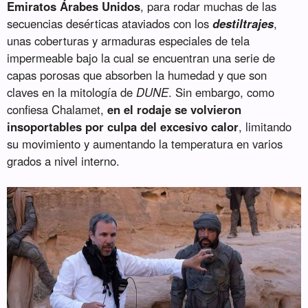
Emiratos Árabes Unidos
, para rodar muchas de las
secuencias desérticas ataviados con los
destiltrajes
,
unas coberturas y armaduras especiales de tela
impermeable bajo la cual se encuentran una serie de
capas porosas que absorben la humedad y que son
claves en la mitología de
DUNE
. Sin embargo, como
confiesa Chalamet,
en el rodaje se volvieron
insoportables por culpa del excesivo calor
, limitando
su movimiento y aumentando la temperatura en varios
grados a nivel interno.