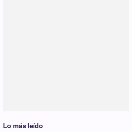
Lo más leído