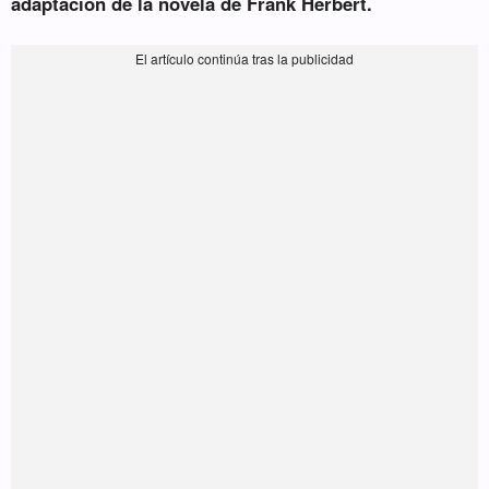
adaptación de la novela de Frank Herbert.