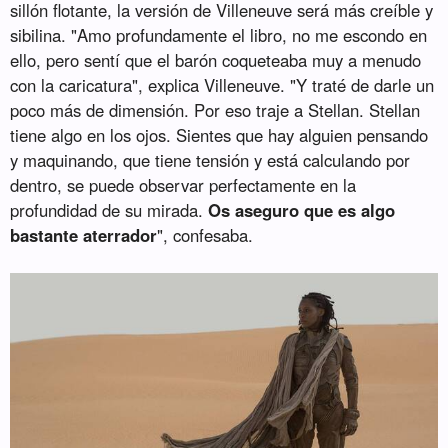
sillón flotante, la versión de Villeneuve será más creíble y
sibilina. "Amo profundamente el libro, no me escondo en
ello, pero sentí que el barón coqueteaba muy a menudo
con la caricatura", explica Villeneuve. "Y traté de darle un
poco más de dimensión. Por eso traje a Stellan. Stellan
tiene algo en los ojos. Sientes que hay alguien pensando
y maquinando, que tiene tensión y está calculando por
dentro, se puede observar perfectamente en la
profundidad de su mirada.
Os aseguro que es algo
bastante aterrador
", confesaba.