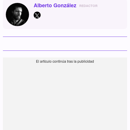
Alberto González
REDACTOR