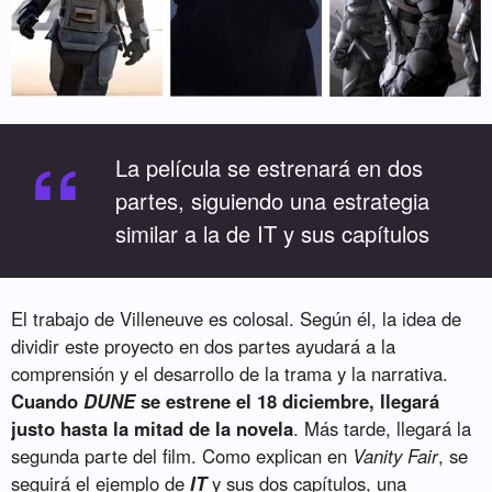
“
La película se estrenará en dos
partes, siguiendo una estrategia
similar a la de IT y sus capítulos
El trabajo de Villeneuve es colosal. Según él, la idea de
dividir este proyecto en dos partes ayudará a la
comprensión y el desarrollo de la trama y la narrativa.
Cuando
DUNE
se estrene el 18 diciembre, llegará
justo hasta la mitad de la novela
. Más tarde, llegará la
segunda parte del film. Como explican en
Vanity Fair
, se
seguirá el ejemplo de
IT
y sus dos capítulos, una