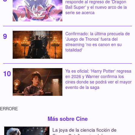
responde al regreso de 'Dragon
Ball Super' y el nuevo arco de la
serie se acerca
Confirmado: la última precuela de
'Juego de Tronos' fuera del
streaming 'no es canon en su
totalidad'
Ya es oficial: 'Harry Potter' regresa
en 2026 y Warner confirma los
cines donde se podrá ver el mayor
evento de la saga
ERRORE
Más sobre Cine
La joya de la ciencia ficción de