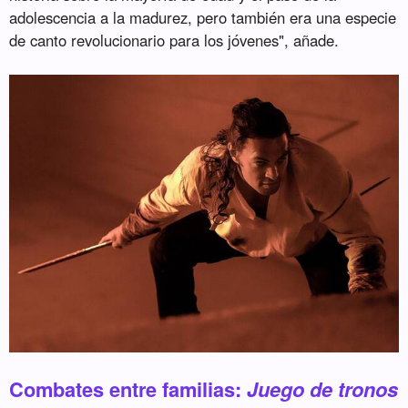
adolescencia a la madurez, pero también era una especie
de canto revolucionario para los jóvenes", añade.
Combates entre familias:
Juego de tronos