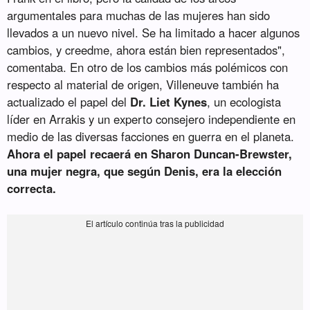
argumentales para muchas de las mujeres han sido
llevados a un nuevo nivel. Se ha limitado a hacer algunos
cambios, y creedme, ahora están bien representados",
comentaba. En otro de los cambios más polémicos con
respecto al material de origen, Villeneuve también ha
actualizado el papel del
Dr. Liet Kynes
, un ecologista
líder en Arrakis y un experto consejero independiente en
medio de las diversas facciones en guerra en el planeta.
Ahora el papel recaerá en Sharon Duncan-Brewster,
una mujer negra, que según Denis, era la elección
correcta.