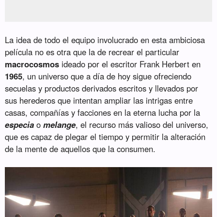
La idea de todo el equipo involucrado en esta ambiciosa
película no es otra que la de recrear el particular
macrocosmos
ideado por el escritor Frank Herbert en
1965
, un universo que a día de hoy sigue ofreciendo
secuelas y productos derivados escritos y llevados por
sus herederos que intentan ampliar las intrigas entre
casas, compañías y facciones en la eterna lucha por la
especia
o
melange
, el recurso más valioso del universo,
que es capaz de plegar el tiempo y permitir la alteración
de la mente de aquellos que la consumen.