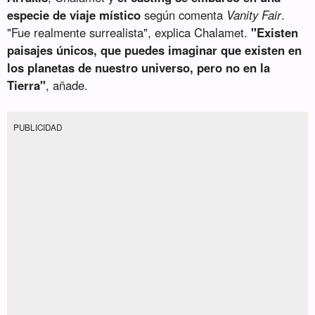
especie de viaje místico
según comenta
Vanity Fair
.
"Fue realmente surrealista", explica Chalamet.
"Existen
paisajes únicos, que puedes imaginar que existen en
los planetas de nuestro universo, pero no en la
Tierra"
, añade.
PUBLICIDAD