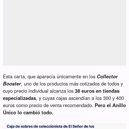
Esta carta, que aparecía únicamente en los
Collector
Booster
, uno de los productos más cotizados de todos y
cuyo precio individual alcanza los
38 euros en tiendas
especializadas
, y cuyas cajas ascendían a los 300 y 400
euros como precio de venta recomendado.
Pero el Anillo
Único lo cambió todo.