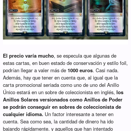
El precio varía mucho
, se especula que algunas de
estas cartas, en buen estado de conservación y estilo foil,
podrían llegar a valer más de
1000 euros
. Casi nada.
Además, hay que tener en cuenta que, al igual que la
carta promocional seriada como uno de uno del Anillo
Único estará en un sobre de coleccionista en inglés,
los
Anillos Solares versionados como Anillos de Poder
se podrán conseguir en sobres de coleccionista de
cualquier idioma.
Un factor interesante a tener en
cuenta. Sea como sea, la cantidad de dinero ha ido
bajando rápidamente, y aquellos que han intentado