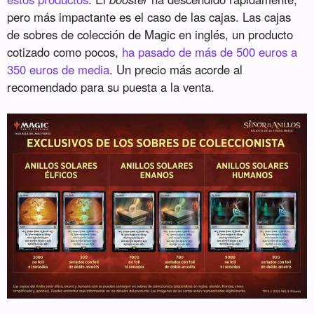
pero más impactante es el caso de las cajas. Las cajas
de sobres de colección de Magic en inglés, un producto
cotizado como pocos,
ha pasado de más de 500 euros a
350 euros de media
. Un precio más acorde al
recomendado para su puesta a la venta.