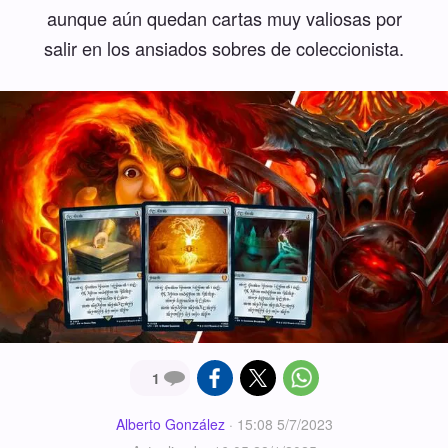
aunque aún quedan cartas muy valiosas por
salir en los ansiados sobres de coleccionista.
1
Alberto González
·
15:08 5/7/2023