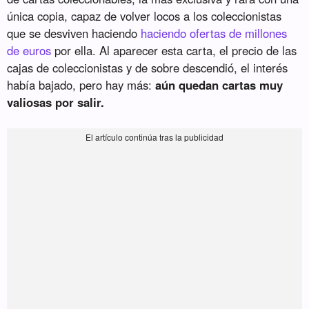
única copia, capaz de volver locos a los coleccionistas
que se desviven haciendo
haciendo ofertas de millones
de euros
por ella. Al aparecer esta carta, el precio de las
cajas de coleccionistas y de sobre descendió, el interés
había bajado, pero hay más:
aún quedan cartas muy
valiosas por salir.