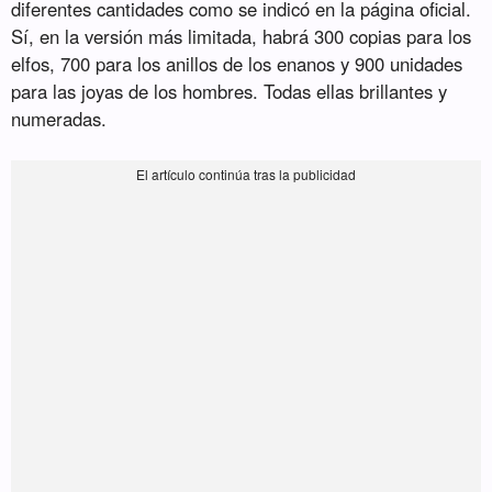
diferentes cantidades como se indicó en la página oficial.
Sí, en la versión más limitada, habrá 300 copias para los
elfos, 700 para los anillos de los enanos y 900 unidades
para las joyas de los hombres. Todas ellas brillantes y
numeradas.