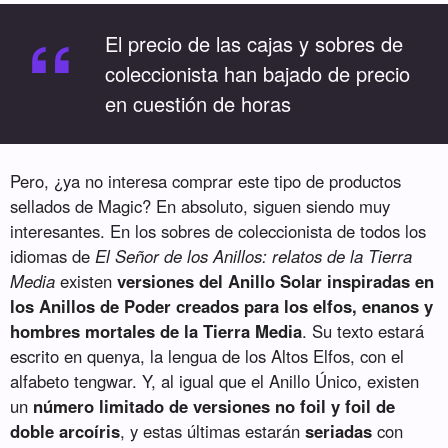
“
El precio de las cajas y sobres de
coleccionista han bajado de precio
en cuestión de horas
Pero, ¿ya no interesa comprar este tipo de productos
sellados de Magic? En absoluto, siguen siendo muy
interesantes. En los sobres de coleccionista de todos los
idiomas de
El Señor de los Anillos: relatos de la Tierra
Media
existen
versiones del Anillo Solar inspiradas en
los Anillos de Poder creados para los elfos, enanos y
hombres mortales de la Tierra Media
. Su texto estará
escrito en quenya, la lengua de los Altos Elfos, con el
alfabeto tengwar. Y, al igual que el Anillo Único, existen
un
número limitado de versiones no foil y foil de
doble arcoíris
, y estas últimas estarán
seriadas
con