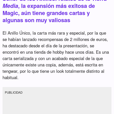
Media
, la expansión más exitosa de
Magic, aún tiene grandes cartas y
algunas son muy valiosas
El Anillo Único, la carta más rara y especial, por la que
se habían lanzado recompensas de 2 millones de euros,
ha destacado desde el día de la presentación, se
encontró en una tienda de hobby hace unos días. Es una
carta serializada y con un acabado especial de la que
únicamente existe una copia, además, está escrita en
tengwar, por lo que tiene un look totalmente distinto al
habitual.
PUBLICIDAD