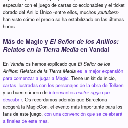
especular con el juego de cartas coleccionables y el ticket
dorado del Anillo Único -entre ellos, muchos
youtubers
-
han visto cómo el precio se ha estabilizado en las últimas
horas.
Más de Magic y
El Señor de los Anillos:
Relatos en la Tierra Media
en Vandal
En
Vandal
os hemos explicado que
El Señor de los
Anillos: Relatos de la Tierra Media
es la mejor expansión
para comenzar a jugar a Magic
. Tiene un kit de inicio,
cartas ilustradas con los personajes de la obra de Tolkien
y un buen número de
interesantes
easter eggs
que
descubrir
. Os recordamos además que Barcelona
acogerá la MagicCon, el evento más importante para los
fans de este juego,
con una convención que se celebrará
a finales de este mes
.