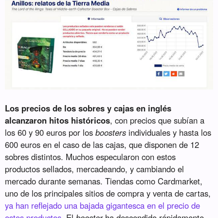
Los precios de los sobres y cajas en inglés
alcanzaron hitos históricos
, con precios que subían a
los 60 y 90 euros por los
boosters
individuales y hasta los
600 euros en el caso de las cajas, que disponen de 12
sobres distintos. Muchos especularon con estos
productos sellados, mercadeando, y cambiando el
mercado durante semanas. Tiendas como Cardmarket,
uno de los principales sitios de compra y venta de cartas,
ya han reflejado una bajada gigantesca en el precio de
estos productos
. El
booster
ha descendido rápidamente,