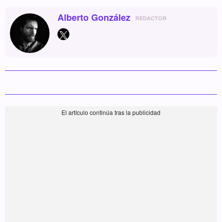
Alberto González
REDACTOR