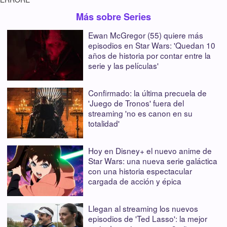
Más sobre Series
Ewan McGregor (55) quiere más
episodios en Star Wars: 'Quedan 10
años de historia por contar entre la
serie y las películas'
Confirmado: la última precuela de
'Juego de Tronos' fuera del
streaming 'no es canon en su
totalidad'
Hoy en Disney+ el nuevo anime de
Star Wars: una nueva serie galáctica
con una historia espectacular
cargada de acción y épica
Llegan al streaming los nuevos
episodios de 'Ted Lasso': la mejor