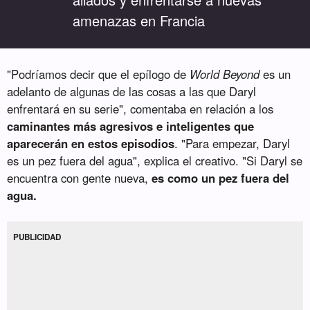
“
amenazas en Francia
"Podríamos decir que el epílogo de
World Beyond
es un
adelanto de algunas de las cosas a las que Daryl
enfrentará en su serie", comentaba en relación a los
caminantes más agresivos e inteligentes que
aparecerán en estos episodios
. "Para empezar, Daryl
es un pez fuera del agua", explica el creativo. "Si Daryl se
encuentra con gente nueva,
es como un pez fuera del
agua.
PUBLICIDAD