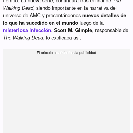
tiempo. La nueva serie, continuará tras el final de
The
Walking Dead
, siendo importante en la narrativa del
universo de AMC y presentándonos
nuevos detalles de
lo que ha sucedido en el mundo
luego de la
misteriosa infección
.
Scott M. Gimple
, responsable de
The Walking Dead
, lo explicaba así.