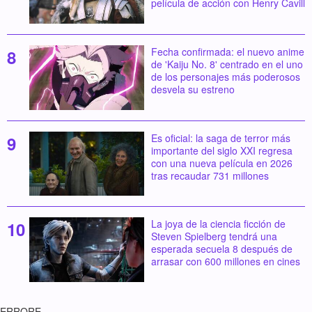
película de acción con Henry Cavill
Fecha confirmada: el nuevo anime
de 'Kaiju No. 8' centrado en el uno
de los personajes más poderosos
desvela su estreno
Es oficial: la saga de terror más
importante del siglo XXI regresa
con una nueva película en 2026
tras recaudar 731 millones
La joya de la ciencia ficción de
Steven Spielberg tendrá una
esperada secuela 8 después de
arrasar con 600 millones en cines
ERRORE