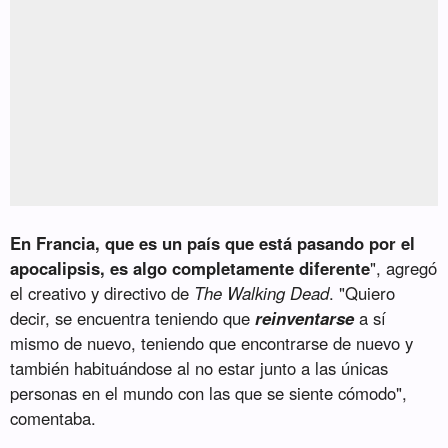
En Francia, que es un país que está pasando por el
apocalipsis, es algo completamente diferente
", agregó
el creativo y directivo de
The Walking Dead
. "Quiero
decir, se encuentra teniendo que
reinventarse
a sí
mismo de nuevo, teniendo que encontrarse de nuevo y
también habituándose al no estar junto a las únicas
personas en el mundo con las que se siente cómodo",
comentaba.