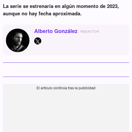
La serie se estrenaría en algún momento de 2023,
aunque no hay fecha aproximada.
Alberto González
REDACTOR