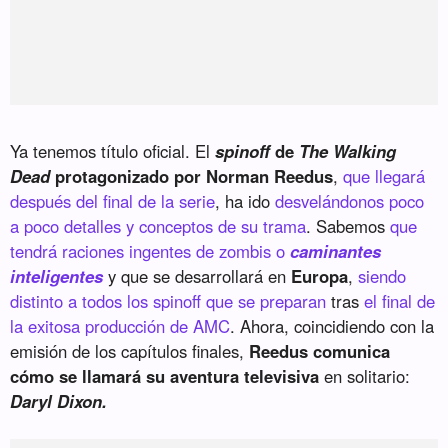
Ya tenemos título oficial. El
spinoff
de
The Walking
Dead
protagonizado por Norman Reedus
,
que llegará
después del final de la serie
, ha ido
desvelándonos poco
a poco detalles y conceptos de su trama
. Sabemos
que
tendrá raciones ingentes de zombis o
caminantes
inteligentes
y que se desarrollará en
Europa
,
siendo
distinto a todos los spinoff que se preparan
tras
el final de
la exitosa producción de AMC
. Ahora, coincidiendo con la
emisión de los capítulos finales,
Reedus comunica
cómo se llamará su aventura televisiva
en solitario:
Daryl Dixon.