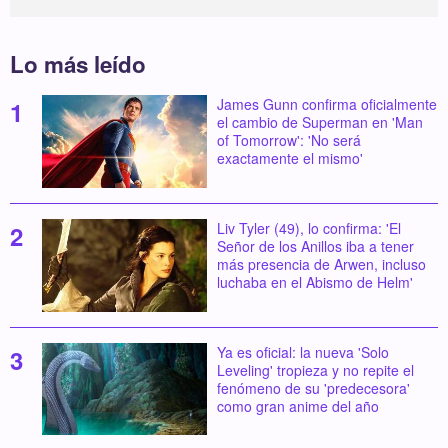
Lo más leído
James Gunn confirma oficialmente
el cambio de Superman en 'Man
of Tomorrow': 'No será
exactamente el mismo'
Liv Tyler (49), lo confirma: 'El
Señor de los Anillos iba a tener
más presencia de Arwen, incluso
luchaba en el Abismo de Helm'
Ya es oficial: la nueva 'Solo
Leveling' tropieza y no repite el
fenómeno de su 'predecesora'
como gran anime del año