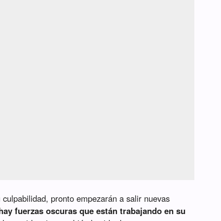
 culpabilidad, pronto empezarán a salir nuevas
hay fuerzas oscuras que están trabajando en su