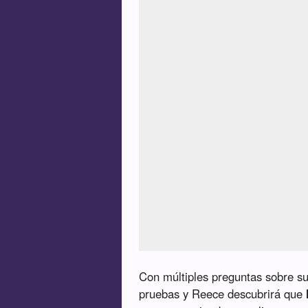
Con múltiples preguntas sobre su
pruebas y Reece descubrirá que