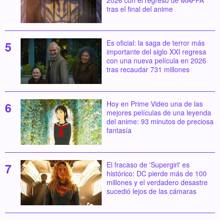
tras el final del anime
Es oficial: la saga de terror más
importante del siglo XXI regresa
con una nueva película en 2026
tras recaudar 731 millones
Hoy en Prime Video una de las
mejores películas de una leyenda
del anime: 93 minutos de preciosa
fantasía
El fracaso de 'Supergirl' es
histórico: DC pierde más de 100
millones y el verdadero desastre
sucedió lejos de las cámaras