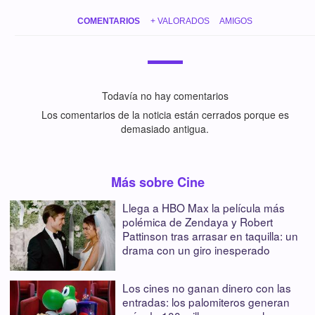
COMENTARIOS
+ VALORADOS
AMIGOS
Todavía no hay comentarios
Los comentarios de la noticia están cerrados porque es
demasiado antigua.
Más sobre Cine
Llega a HBO Max la película más
polémica de Zendaya y Robert
Pattinson tras arrasar en taquilla: un
drama con un giro inesperado
Los cines no ganan dinero con las
entradas: los palomiteros generan