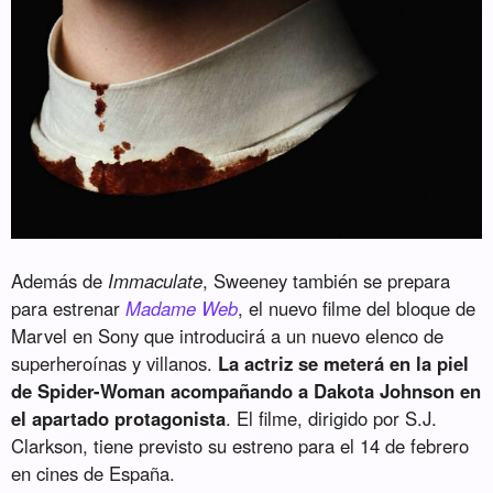
Además de
Immaculate
, Sweeney también se prepara
para estrenar
Madame Web
, el nuevo filme del bloque de
Marvel en Sony que introducirá a un nuevo elenco de
superheroínas y villanos.
La actriz se meterá en la piel
de Spider-Woman acompañando a Dakota Johnson en
el apartado protagonista
. El filme, dirigido por S.J.
Clarkson, tiene previsto su estreno para el 14 de febrero
en cines de España.