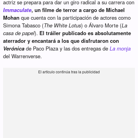
actriz se prepara para dar un giro radical a su carrera con
Immaculate
, un filme de terror a cargo de Michael
Mohan
que cuenta con la participación de actores como
Simona Tabasco (
The White Lotus
) o Álvaro Morte (
La
casa de papel
).
El tráiler publicado es absolutamente
aterrador y encantará a los que disfrutaron con
Verónica
de Paco Plaza y las dos entregas de
La monja
del Warrenverse.