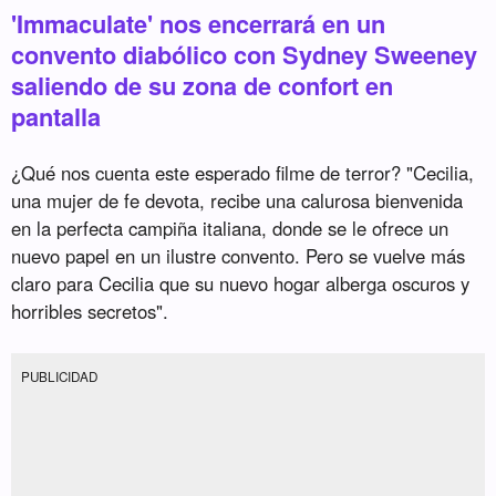
'Immaculate' nos encerrará en un
convento diabólico con Sydney Sweeney
saliendo de su zona de confort en
pantalla
¿Qué nos cuenta este esperado filme de terror? "Cecilia,
una mujer de fe devota, recibe una calurosa bienvenida
en la perfecta campiña italiana, donde se le ofrece un
nuevo papel en un ilustre convento. Pero se vuelve más
claro para Cecilia que su nuevo hogar alberga oscuros y
horribles secretos".
PUBLICIDAD