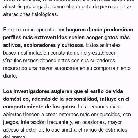
al estrés prolongado, como el aumento de peso o ciertas
alteraciones fisiológicas.
En el extremo opuesto, l
os hogares donde predominan
perfiles más extrovertidos suelen acoger gatos más
activos, exploradores y curiosos
. Estos animales
buscan estimulación constantemente y establecen
vínculos menos dependientes con sus cuidadores,
mostrando una mayor autonomía en su comportamiento
diario.
Los investigadores sugieren que el estilo de vida
doméstico, además de la personalidad, influye en el
comportamiento de los gatos.
Las personas más
abiertas tienden a crear entornos más enriquecidos, con
juegos, interacción frecuente y, en ocasiones, mayor
acceso al exterior, lo que amplía el rango de estímulos
del animal.