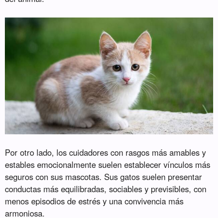
Por otro lado, los cuidadores con rasgos más amables y
estables emocionalmente suelen establecer vínculos más
seguros con sus mascotas. Sus gatos suelen presentar
conductas más equilibradas, sociables y previsibles, con
menos episodios de estrés y una convivencia más
armoniosa.