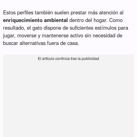
Estos perfiles también suelen prestar más atención al
enriquecimiento ambiental
dentro del hogar. Como
resultado, el gato dispone de suficientes estímulos para
jugar, moverse y mantenerse activo sin necesidad de
buscar alternativas fuera de casa.