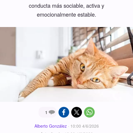
conducta más sociable, activa y
emocionalmente estable.
1
Alberto González
·
10:00 4/6/2026