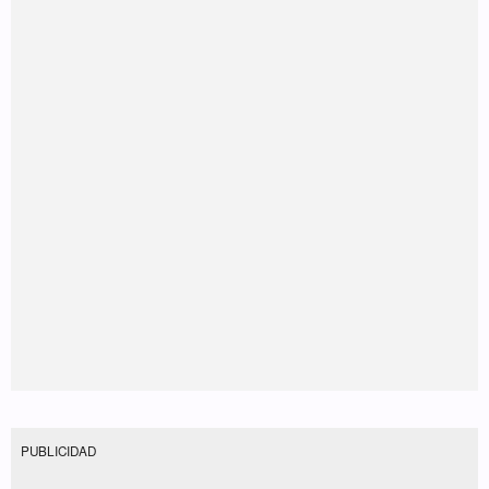
PUBLICIDAD