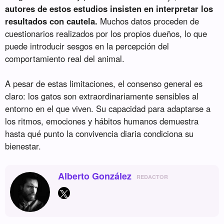
autores de estos estudios insisten en interpretar los
resultados con cautela.
Muchos datos proceden de
cuestionarios realizados por los propios dueños, lo que
puede introducir sesgos en la percepción del
comportamiento real del animal.
A pesar de estas limitaciones, el consenso general es
claro: los gatos son extraordinariamente sensibles al
entorno en el que viven. Su capacidad para adaptarse a
los ritmos, emociones y hábitos humanos demuestra
hasta qué punto la convivencia diaria condiciona su
bienestar.
Alberto González
REDACTOR