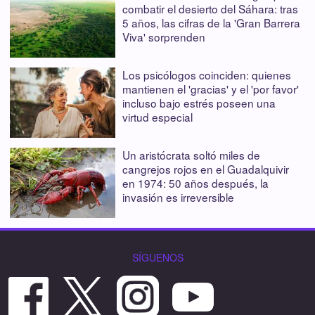
combatir el desierto del Sáhara: tras
5 años, las cifras de la 'Gran Barrera
Viva' sorprenden
Los psicólogos coinciden: quienes
mantienen el 'gracias' y el 'por favor'
incluso bajo estrés poseen una
virtud especial
Un aristócrata soltó miles de
cangrejos rojos en el Guadalquivir
en 1974: 50 años después, la
invasión es irreversible
SÍGUENOS