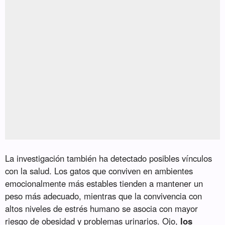
La investigación también ha detectado posibles vínculos
con la salud. Los gatos que conviven en ambientes
emocionalmente más estables tienden a mantener un
peso más adecuado, mientras que la convivencia con
altos niveles de estrés humano se asocia con mayor
riesgo de obesidad y problemas urinarios. Ojo,
los