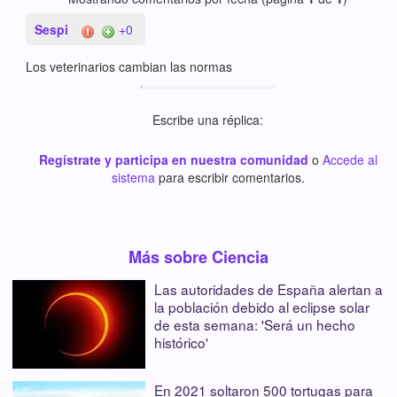
Sespi
+0
Los veterinarios cambian las normas
Escribe una réplica:
Regístrate y participa en nuestra comunidad
o
Accede al
sistema
para escribir comentarios.
Más sobre Ciencia
Las autoridades de España alertan a
la población debido al eclipse solar
de esta semana: 'Será un hecho
histórico'
En 2021 soltaron 500 tortugas para