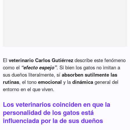
El
veterinario Carlos Gutiérrez
describe este fenómeno
como el
“efecto espejo”
. Si bien los gatos no imitan a
sus dueños literalmente, sí
absorben sutilmente las
rutinas
, el tono
emocional
y la
dinámica
general del
entorno en el que viven.
Los veterinarios coinciden en que la
personalidad de los gatos está
influenciada por la de sus dueños