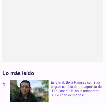
Lo más leído
Es oficial, Bella Ramsey confirma
el gran cambio de protagonista de
'The Last of Us' en la temporada
3: 'Lo echo de menos'