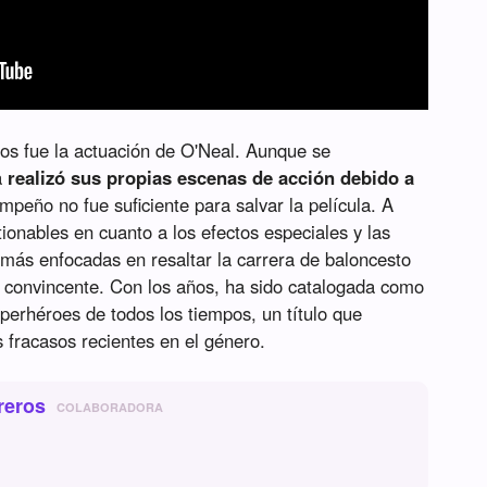
os fue la actuación de O'Neal. Aunque se
a
realizó sus propias escenas de acción debido a
mpeño no fue suficiente para salvar la película. A
ionables en cuanto a los efectos especiales y las
más enfocadas en resaltar la carrera de baloncesto
 convincente. Con los años, ha sido catalogada como
perhéroes de todos los tiempos, un título que
 fracasos recientes en el género.
reros
COLABORADORA