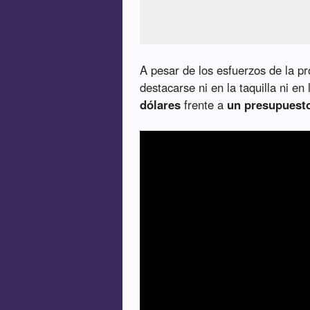
A pesar de los esfuerzos de la pr
destacarse ni en la taquilla ni en l
dólares
frente a
un presupuesto