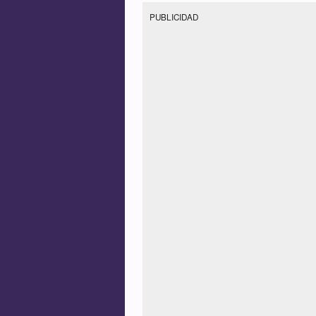
PUBLICIDAD