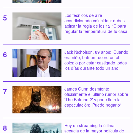
Los técnicos de aire
acondicionado coinciden: debes
aplicar la regla de los 12 °C para
regular la temperatura de tu casa
Jack Nicholson, 89 años: 'Cuando
era niño, batí un récord en el
colegio por estar castigado todos
los días durante todo un año'
James Gunn desmiente
oficialmente el último rumor sobre
'The Batman 2' y pone fin a la
especulación: 'Puedo negarlo'
Hoy en streaming la última
secuela de la mayor película de