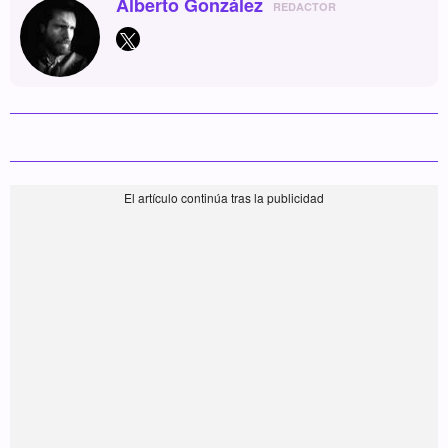
Alberto González
REDACTOR