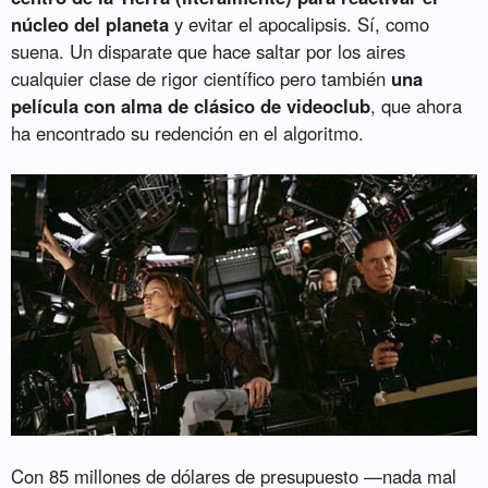
núcleo del planeta
y evitar el apocalipsis. Sí, como
suena. Un disparate que hace saltar por los aires
cualquier clase de rigor científico pero también
una
película con alma de clásico de videoclub
, que ahora
ha encontrado su redención en el algoritmo.
Con 85 millones de dólares de presupuesto —nada mal