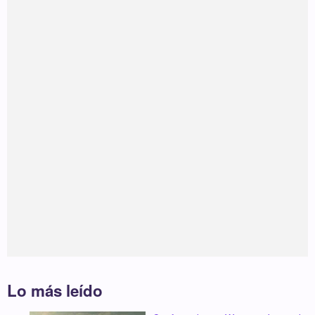
Lo más leído