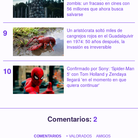
zombis: un fracaso en cines con
56 millones que ahora busca
salvarse
Un aristócrata soltó miles de
cangrejos rojos en el Guadalquivir
en 1974: 50 años después, la
invasión es irreversible
Confirmado por Sony: 'Spider-Man
5' con Tom Holland y Zendaya
llegará 'en el momento en que
quiera continuar'
Comentarios:
2
COMENTARIOS
+ VALORADOS
AMIGOS