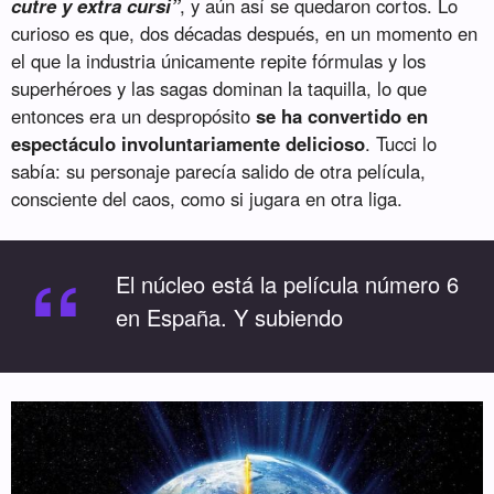
cutre y extra cursi”
, y aún así se quedaron cortos. Lo
curioso es que, dos décadas después, en un momento en
el que la industria únicamente repite fórmulas y los
superhéroes y las sagas dominan la taquilla, lo que
entonces era un despropósito
se ha convertido en
espectáculo involuntariamente delicioso
. Tucci lo
sabía: su personaje parecía salido de otra película,
consciente del caos, como si jugara en otra liga.
“
El núcleo está la película número 6
en España. Y subiendo