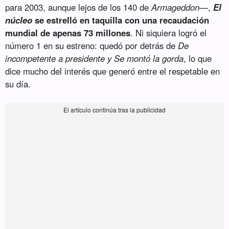
para 2003, aunque lejos de los 140 de
Armageddon
—,
El
núcleo
se estrelló en taquilla con una recaudación
mundial de apenas 73 millones
. Ni siquiera logró el
número 1 en su estreno: quedó por detrás de
De
incompetente a presidente y Se montó la gorda
, lo que
dice mucho del interés que generó entre el respetable en
su día.