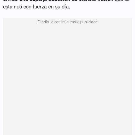
estampó con fuerza en su día.