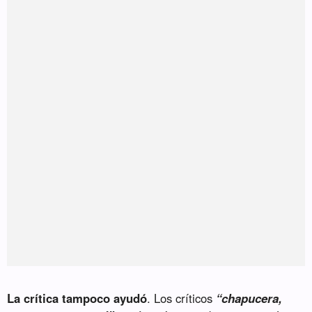
La crítica tampoco ayudó
. Los críticos
“chapucera,