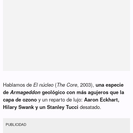
Hablamos de
El núcleo
(
The Core
, 2003),
una especie
de
Armageddon
geológico con más agujeros que la
capa de ozono
y un reparto de lujo:
Aaron Eckhart,
Hilary Swank y un Stanley Tucci
desatado.
PUBLICIDAD