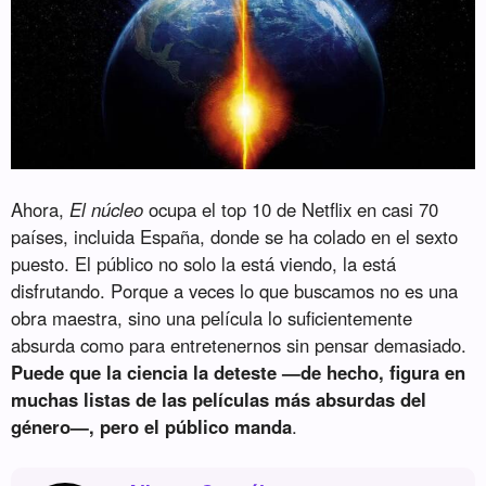
Ahora,
El núcleo
ocupa el top 10 de Netflix en casi 70
países, incluida España, donde se ha colado en el sexto
puesto. El público no solo la está viendo, la está
disfrutando. Porque a veces lo que buscamos no es una
obra maestra, sino una película lo suficientemente
absurda como para entretenernos sin pensar demasiado.
Puede que la ciencia la deteste —de hecho, figura en
muchas listas de las películas más absurdas del
género—, pero el público manda
.