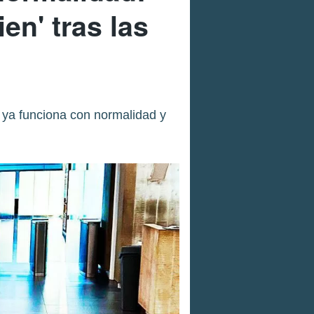
en' tras las
o ya funciona con normalidad y