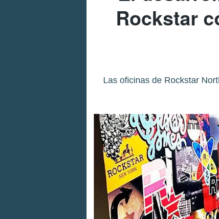
Rockstar co
Las oficinas de Rockstar Nort