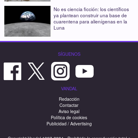
No es ciencia ficción: los científicos
ya plantean construir una base de
cuarentena para alienígenas en la
Luna
SÍGUENOS
VANDAL
Redacción
Contactar
Aviso legal
Política de cookies
Publicidad / Advertising