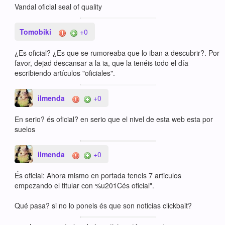
Vandal oficial seal of quality
Tomobiki
+0
¿Es oficial? ¿Es que se rumoreaba que lo iban a descubrir?. Por
favor, dejad descansar a la ia, que la tenéis todo el día
escribiendo artículos "oficiales".
ilmenda
+0
En serio? és oficial? en serio que el nivel de esta web esta por
suelos
ilmenda
+0
És oficial: Ahora mismo en portada teneis 7 articulos
empezando el titular con %u201Cés oficial".
Qué pasa? si no lo poneis és que son noticias clickbait?