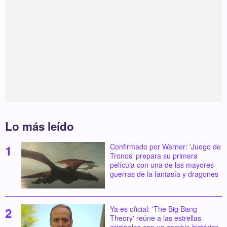
Lo más leído
Confirmado por Warner: 'Juego de
Tronos' prepara su primera
película con una de las mayores
guerras de la fantasía y dragones
Ya es oficial: 'The Big Bang
Theory' reúne a las estrellas