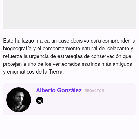
Este hallazgo marca un paso decisivo para comprender la
biogeografía y el comportamiento natural del celacanto y
refuerza la urgencia de estrategias de conservación que
protejan a uno de los vertebrados marinos más antiguos
y enigmáticos de la Tierra.
Alberto González
REDACTOR