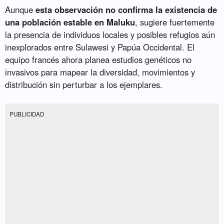
Aunque
esta observación no confirma la existencia de
una población estable en Maluku
, sugiere fuertemente
la presencia de individuos locales y posibles refugios aún
inexplorados entre Sulawesi y Papúa Occidental. El
equipo francés ahora planea estudios genéticos no
invasivos para mapear la diversidad, movimientos y
distribución sin perturbar a los ejemplares.
PUBLICIDAD