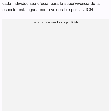
cada individuo sea crucial para la supervivencia de la
especie, catalogada como vulnerable por la UICN.