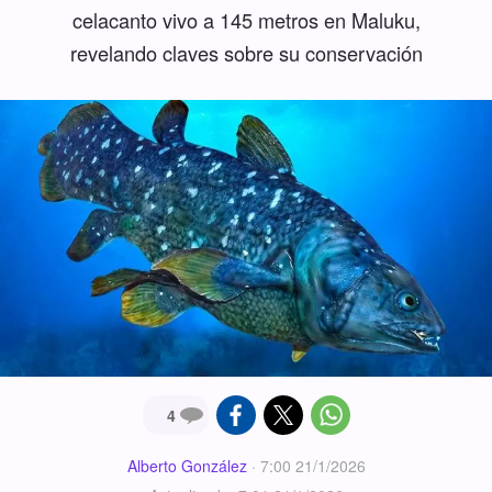
celacanto vivo a 145 metros en Maluku,
revelando claves sobre su conservación
4
Alberto González
·
7:00 21/1/2026