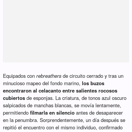
Equipados con
rebreathers
de circuito cerrado y tras un
minucioso mapeo del fondo marino,
los buzos
encontraron al celacanto entre salientes rocosos
cubiertos
de esponjas. La criatura, de tonos azul oscuro
salpicados de manchas blancas, se movía lentamente,
permitiendo
filmarla en silencio
antes de desaparecer
en la penumbra. Sorprendentemente, un día después se
repitió el encuentro con el mismo individuo, confirmado