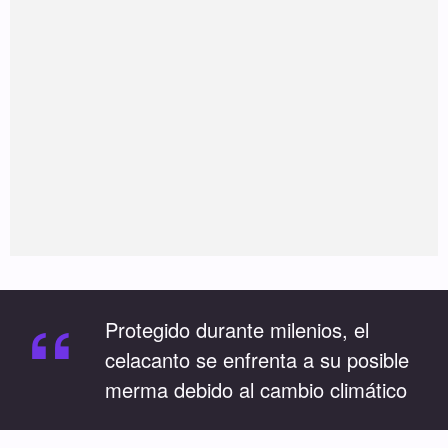
“
Protegido durante milenios, el
celacanto se enfrenta a su posible
merma debido al cambio climático