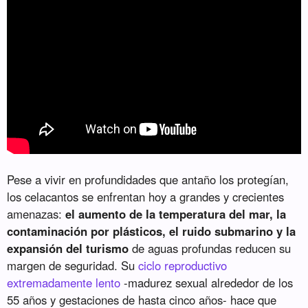
Pese a vivir en profundidades que antaño los protegían,
los celacantos se enfrentan hoy a grandes y crecientes
amenazas:
el aumento de la temperatura del mar, la
contaminación por plásticos, el ruido submarino y la
expansión del turismo
de aguas profundas reducen su
margen de seguridad. Su
ciclo reproductivo
extremadamente lento
-madurez sexual alrededor de los
55 años y gestaciones de hasta cinco años- hace que