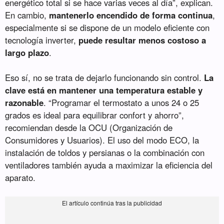
energético total si se hace varias veces al día”, explican.
En cambio,
mantenerlo encendido de forma continua
,
especialmente si se dispone de un modelo eficiente con
tecnología inverter,
puede resultar menos costoso a
largo plazo
.
Eso sí, no se trata de dejarlo funcionando sin control.
La
clave está en mantener una temperatura estable y
razonable
. “Programar el termostato a unos 24 o 25
grados es ideal para equilibrar confort y ahorro”,
recomiendan desde la OCU (Organización de
Consumidores y Usuarios). El uso del modo ECO, la
instalación de toldos y persianas o la combinación con
ventiladores también ayuda a maximizar la eficiencia del
aparato.