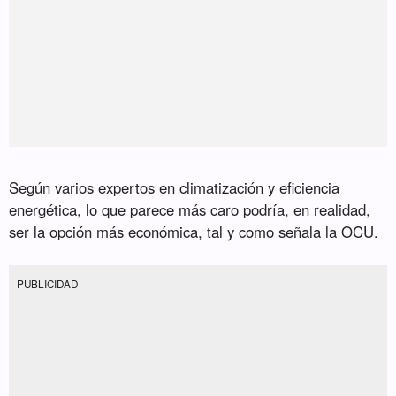
Según varios expertos en climatización y eficiencia
energética, lo que parece más caro podría, en realidad,
ser la opción más económica, tal y como señala la OCU.
PUBLICIDAD