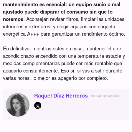
mantenimiento es esencial: un equipo sucio o mal
ajustado puede disparar el consumo sin que lo
notemos
. Aconsejan revisar filtros, limpiar las unidades
interiores y exteriores, y elegir equipos con etiqueta
energética A+++ para garantizar un rendimiento óptimo.
En definitiva, mientras estés en casa, mantener el aire
acondicionado encendido con una temperatura estable y
medidas complementarias puede ser más rentable que
apagarlo constantemente. Eso sí, si vas a salir durante
varias horas, lo mejor es apagarlo por completo.
Raquel Díaz Herreros
COLABORADORA