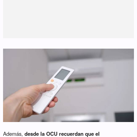
Además,
desde la OCU recuerdan que el