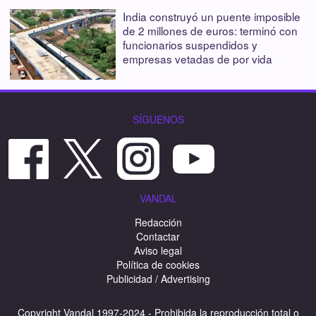
India construyó un puente imposible
de 2 millones de euros: terminó con
funcionarios suspendidos y
empresas vetadas de por vida
SÍGUENOS
VANDAL
Redacción
Contactar
Aviso legal
Política de cookies
Publicidad / Advertising
Copyright Vandal 1997-2024 - Prohibida la reproducción total o