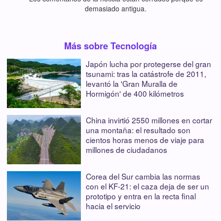
demasiado antigua.
Más sobre Tecnología
Japón lucha por protegerse del gran
tsunami: tras la catástrofe de 2011,
levantó la 'Gran Muralla de
Hormigón' de 400 kilómetros
China invirtió 2550 millones en cortar
una montaña: el resultado son
cientos horas menos de viaje para
millones de ciudadanos
Corea del Sur cambia las normas
con el KF-21: el caza deja de ser un
prototipo y entra en la recta final
hacia el servicio