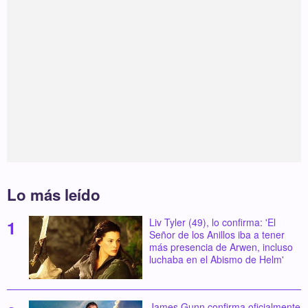
Lo más leído
Liv Tyler (49), lo confirma: 'El
Señor de los Anillos iba a tener
más presencia de Arwen, incluso
luchaba en el Abismo de Helm'
James Gunn confirma oficialmente