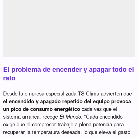
El problema de encender y apagar todo el
rato
Desde la empresa especializada TS Clima advierten que
el encendido y apagado repetido del equipo provoca
un pico de consumo energético
cada vez que el
sistema arranca, recoge
El Mundo
. “Cada encendido
exige que el compresor trabaje a plena potencia para
recuperar la temperatura deseada, lo que eleva el gasto