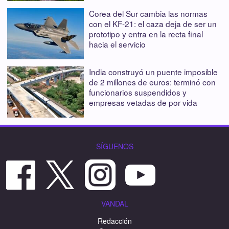
Corea del Sur cambia las normas
con el KF-21: el caza deja de ser un
prototipo y entra en la recta final
hacia el servicio
India construyó un puente imposible
de 2 millones de euros: terminó con
funcionarios suspendidos y
empresas vetadas de por vida
SÍGUENOS
VANDAL
Redacción