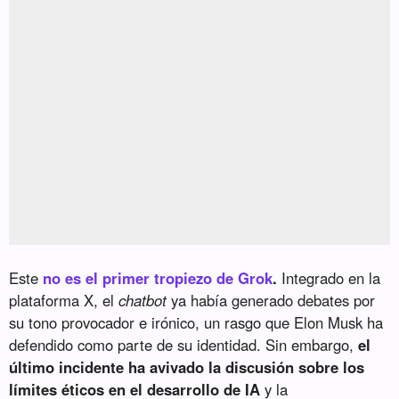
Este
no es el primer tropiezo de Grok
.
Integrado en la
plataforma X, el
chatbot
ya había generado debates por
su tono provocador e irónico, un rasgo que Elon Musk ha
defendido como parte de su identidad. Sin embargo,
el
último incidente ha avivado la discusión sobre los
límites éticos en el desarrollo de IA
y la