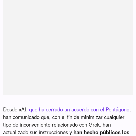
Desde xAI,
que ha cerrado un acuerdo con el Pentágono
,
han comunicado que, con el fin de minimizar cualquier
tipo de inconveniente relacionado con Grok, han
actualizado sus instrucciones y
han hecho públicos los