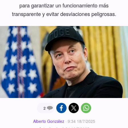
para garantizar un funcionamiento más
transparente y evitar desviaciones peligrosas.
2
Alberto González
·
9:34 18/7/2025