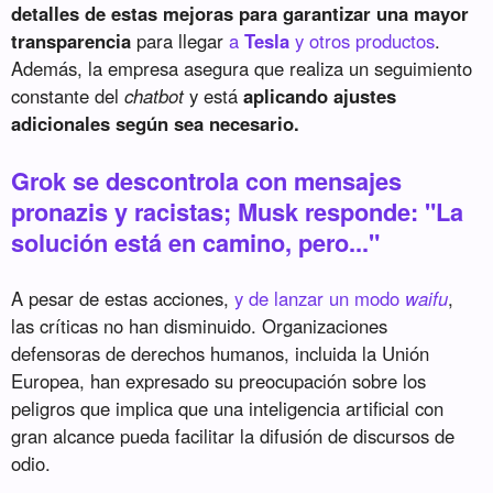
detalles de estas mejoras para garantizar una mayor
transparencia
para llegar
a
Tesla
y otros productos
.
Además, la empresa asegura que realiza un seguimiento
constante del
chatbot
y está
aplicando ajustes
adicionales según sea necesario.
Grok se descontrola con mensajes
pronazis y racistas; Musk responde: "La
solución está en camino, pero..."
A pesar de estas acciones,
y de lanzar un modo
waifu
,
las críticas no han disminuido. Organizaciones
defensoras de derechos humanos, incluida la Unión
Europea, han expresado su preocupación sobre los
peligros que implica que una inteligencia artificial con
gran alcance pueda facilitar la difusión de discursos de
odio.