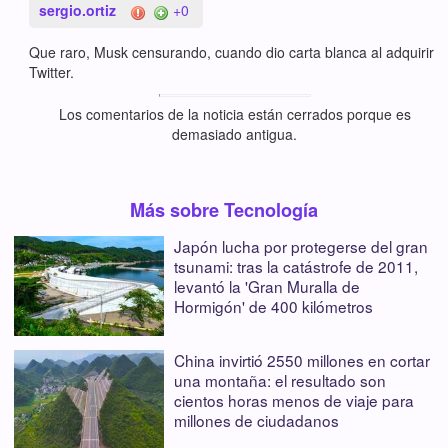
sergio.ortiz
+0
Que raro, Musk censurando, cuando dio carta blanca al adquirir
Twitter.
Los comentarios de la noticia están cerrados porque es
demasiado antigua.
Más sobre Tecnología
Japón lucha por protegerse del gran
tsunami: tras la catástrofe de 2011,
levantó la 'Gran Muralla de
Hormigón' de 400 kilómetros
China invirtió 2550 millones en cortar
una montaña: el resultado son
cientos horas menos de viaje para
millones de ciudadanos