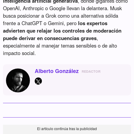
inteligencia artificial generativa
, donde gigantes como
OpenAI, Anthropic o Google llevan la delantera. Musk
busca posicionar a Grok como una alternativa sólida
frente a ChatGPT o Gemini, pero
los expertos
advierten que relajar los controles de moderación
puede derivar en consecuencias graves
,
especialmente al manejar temas sensibles o de alto
impacto social.
Alberto González
REDACTOR