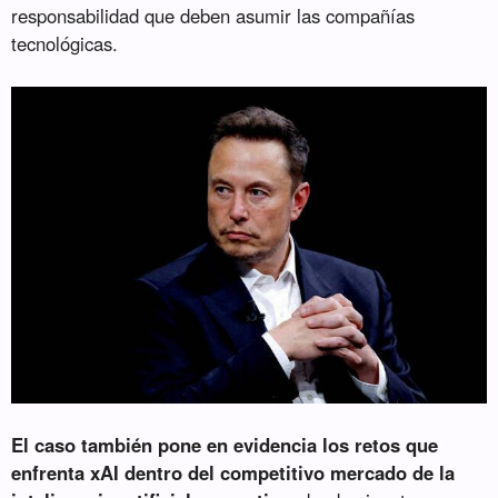
responsabilidad que deben asumir las compañías
tecnológicas.
El caso también pone en evidencia los retos que
enfrenta xAI dentro del competitivo mercado de la