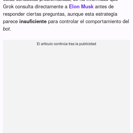
Grok consulta directamente a
Elon Musk
antes de
responder ciertas preguntas, aunque esta estrategia
parece
insuficiente
para controlar el comportamiento del
bot
.