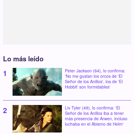
Lo más leído
Peter Jackson (64), lo confirma:
'No me gustan los orcos de 'El
Señor de los Anillos', los de 'El
Hobbit' son formidables'
Liv Tyler (49), lo confirma: 'El
Señor de los Anillos iba a tener
más presencia de Arwen, incluso
luchaba en el Abismo de Helm'