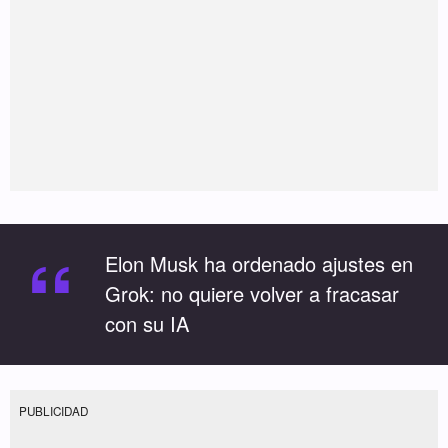
“
Elon Musk ha ordenado ajustes en
Grok: no quiere volver a fracasar
con su IA
PUBLICIDAD