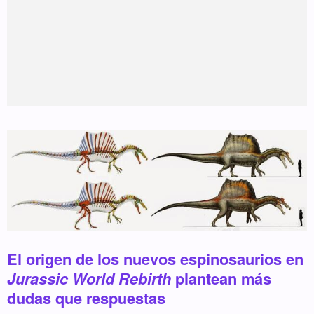
El origen de los nuevos espinosaurios en
Jurassic World Rebirth
plantean más
dudas que respuestas