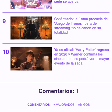
serie se acerca
Confirmado: la última precuela de
'Juego de Tronos' fuera del
streaming 'no es canon en su
totalidad'
Ya es oficial: 'Harry Potter' regresa
en 2026 y Warner confirma los
cines donde se podrá ver el mayor
evento de la saga
Comentarios:
1
COMENTARIOS
+ VALORADOS
AMIGOS