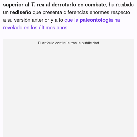
superior al
T. rex
al derrotarlo en combate
, ha recibido
un
rediseño
que presenta diferencias enormes respecto
a su versión anterior y a lo
que la
paleontología
ha
revelado en los últimos años
.