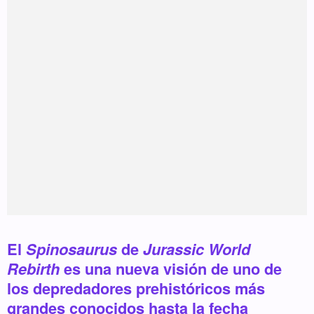
El
Spinosaurus
de
Jurassic World
Rebirth
es una nueva visión de uno de
los depredadores prehistóricos más
grandes conocidos hasta la fecha