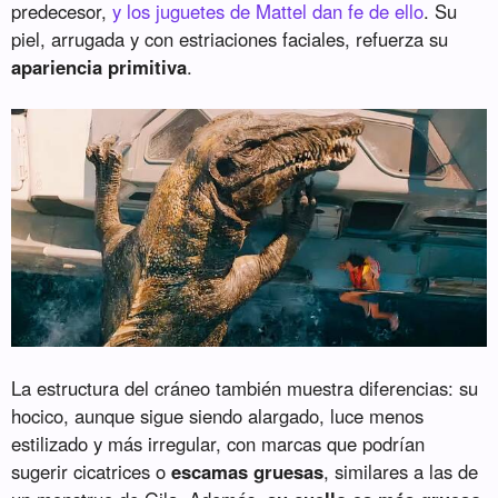
predecesor,
y los juguetes de Mattel dan fe de ello
. Su
piel, arrugada y con estriaciones faciales, refuerza su
apariencia primitiva
.
La estructura del cráneo también muestra diferencias: su
hocico, aunque sigue siendo alargado, luce menos
estilizado y más irregular, con marcas que podrían
sugerir cicatrices o
escamas gruesas
, similares a las de