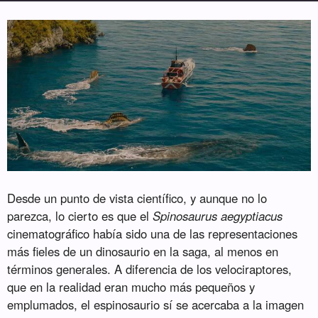
Desde un punto de vista científico, y aunque no lo
parezca, lo cierto es que el
Spinosaurus aegyptiacus
cinematográfico había sido una de las representaciones
más fieles de un dinosaurio en la saga, al menos en
términos generales. A diferencia de los velociraptores,
que en la realidad eran mucho más pequeños y
emplumados, el espinosaurio sí se acercaba a la imagen