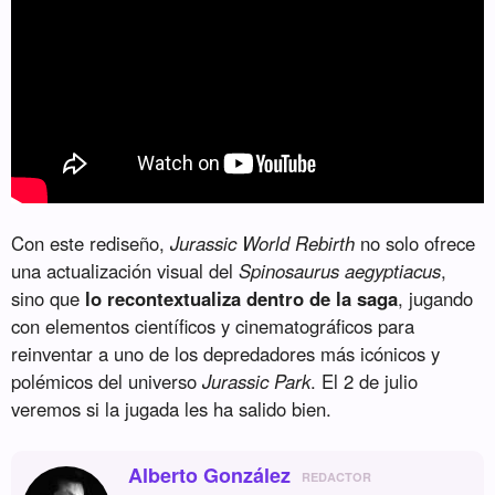
Con este rediseño,
Jurassic World Rebirth
no solo ofrece
una actualización visual del
Spinosaurus aegyptiacus
,
sino que
lo recontextualiza dentro de la saga
, jugando
con elementos científicos y cinematográficos para
reinventar a uno de los depredadores más icónicos y
polémicos del universo
Jurassic Park
. El 2 de julio
veremos si la jugada les ha salido bien.
Alberto González
REDACTOR