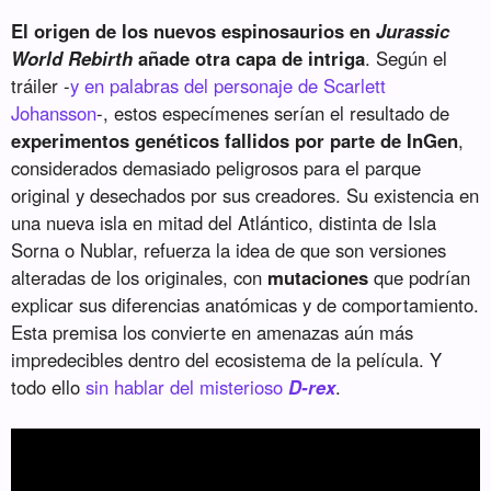
El origen de los nuevos espinosaurios en
Jurassic
World Rebirth
añade otra capa de intriga
. Según el
tráiler -
y en palabras del personaje de Scarlett
Johansson
-, estos especímenes serían el resultado de
experimentos genéticos fallidos por parte de InGen
,
considerados demasiado peligrosos para el parque
original y desechados por sus creadores. Su existencia en
una nueva isla en mitad del Atlántico, distinta de Isla
Sorna o Nublar, refuerza la idea de que son versiones
alteradas de los originales, con
mutaciones
que podrían
explicar sus diferencias anatómicas y de comportamiento.
Esta premisa los convierte en amenazas aún más
impredecibles dentro del ecosistema de la película. Y
todo ello
sin hablar del misterioso
D-rex
.