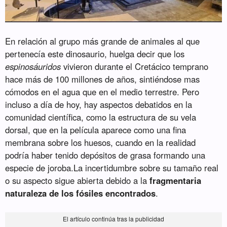
En relación al grupo más grande de animales al que
pertenecía este dinosaurio, huelga decir que los
espinosáuridos
vivieron durante el Cretácico temprano
hace más de 100 millones de años, sintiéndose mas
cómodos en el agua que en el medio terrestre. Pero
incluso a día de hoy, hay aspectos debatidos en la
comunidad científica, como la estructura de su vela
dorsal, que en la película aparece como una fina
membrana sobre los huesos, cuando en la realidad
podría haber tenido depósitos de grasa formando una
especie de joroba.La incertidumbre sobre su tamaño real
o su aspecto sigue abierta debido a la
fragmentaria
naturaleza de los fósiles encontrados
.