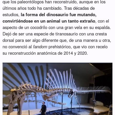
que los paleontólogos han reconstruido, aunque en los
últimos años todo ha cambiado. Tras décadas de
estudios,
la forma del dinosaurio fue mutando,
convirtiéndose en un animal un tanto extraño
, con el
aspecto de un cocodrilo con una gran vela en su espalda.
Dejó de ser una especie de tiranosaurio con una cresta
dorsal para ser algo diferente que, de una manera u otra,
no convenció al
fandom
prehistórico, que vio con recelo
su reconstrucción anatómica de 2014 y 2020.