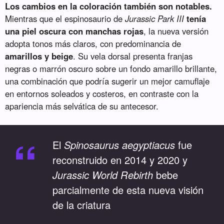
Los cambios en la coloración también son notables.
Mientras que el espinosaurio de
Jurassic Park III
tenía
una piel oscura con manchas rojas
, la nueva versión
adopta tonos más claros, con predominancia de
amarillos y beige
. Su vela dorsal presenta franjas
negras o marrón oscuro sobre un fondo amarillo brillante,
una combinación que podría sugerir un mejor camuflaje
en entornos soleados y costeros, en contraste con la
apariencia más selvática de su antecesor.
“
El
Spinosaurus aegyptiacus
fue
reconstruido en 2014 y 2020 y
Jurassic World Rebirth
bebe
parcialmente de esta nueva visión
de la criatura