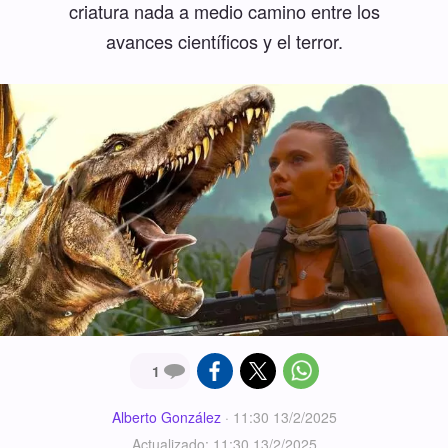
criatura nada a medio camino entre los
avances científicos y el terror.
1
Alberto González
·
11:30 13/2/2025
Actualizado: 11:30 13/2/2025