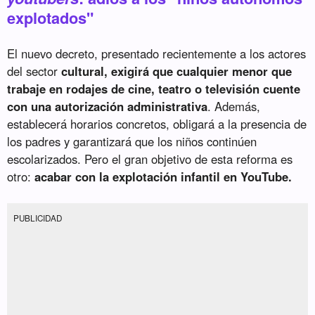
explotados"
El nuevo decreto, presentado recientemente a los actores
del sector
cultural, exigirá que cualquier menor que
trabaje en rodajes de cine, teatro o televisión cuente
con una autorización administrativa
. Además,
establecerá horarios concretos, obligará a la presencia de
los padres y garantizará que los niños continúen
escolarizados. Pero el gran objetivo de esta reforma es
otro:
acabar con la explotación infantil en YouTube.
PUBLICIDAD