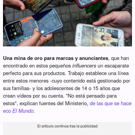
Una mina de oro para marcas y anunciantes
, que han
encontrado en estos pequeños
influencers
un escaparate
perfecto para sus productos. Trabajo establece una línea
entre estos menores -cuyo contenido está gestionado por
sus familias- y los adolescentes de 14 o 15 años que
crean vídeos por su cuenta. "No está pensado para
estos", explican fuentes del Ministerio,
de las que se hace
eco
El Mundo
.