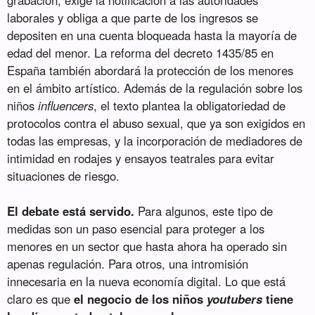
laborales y obliga a que parte de los ingresos se
depositen en una cuenta bloqueada hasta la mayoría de
edad del menor. La reforma del decreto 1435/85 en
España también abordará la protección de los menores
en el ámbito artístico. Además de la regulación sobre los
niños
influencers
, el texto plantea la obligatoriedad de
protocolos contra el abuso sexual, que ya son exigidos en
todas las empresas, y la incorporación de mediadores de
intimidad en rodajes y ensayos teatrales para evitar
situaciones de riesgo.
El debate está servido.
Para algunos, este tipo de
medidas son un paso esencial para proteger a los
menores en un sector que hasta ahora ha operado sin
apenas regulación. Para otros, una intromisión
innecesaria en la nueva economía digital. Lo que está
claro es que
el negocio de los niños
youtubers
tiene