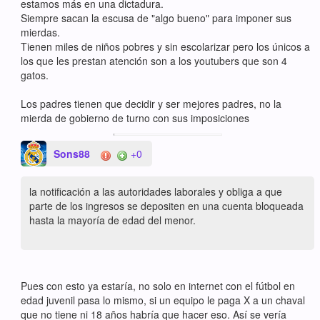
estamos más en una dictadura.
Siempre sacan la escusa de "algo bueno" para imponer sus
mierdas.
Tienen miles de niños pobres y sin escolarizar pero los únicos a
los que les prestan atención son a los youtubers que son 4
gatos.
Los padres tienen que decidir y ser mejores padres, no la
mierda de gobierno de turno con sus imposiciones
Sons88
+0
la notificación a las autoridades laborales y obliga a que
parte de los ingresos se depositen en una cuenta bloqueada
hasta la mayoría de edad del menor.
Pues con esto ya estaría, no solo en internet con el fútbol en
edad juvenil pasa lo mismo, si un equipo le paga X a un chaval
que no tiene ni 18 años habría que hacer eso. Así se vería