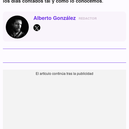
los días contados tal y como lo conocemos
.
Alberto González
REDACTOR