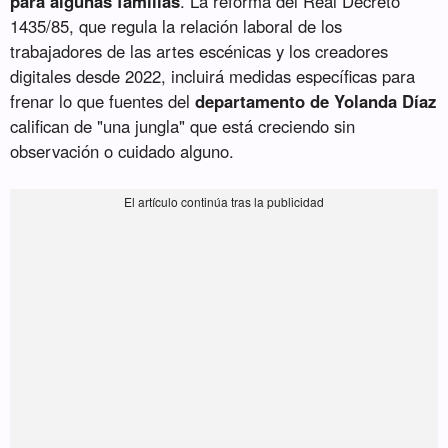
para algunas familias
. La reforma del Real Decreto
1435/85, que regula la relación laboral de los
trabajadores de las artes escénicas y los creadores
digitales desde 2022, incluirá medidas específicas para
frenar lo que fuentes del
departamento de Yolanda Díaz
califican de "una jungla" que está creciendo sin
observación o cuidado alguno.