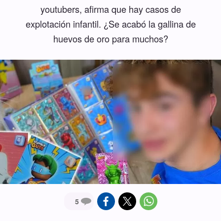
youtubers, afirma que hay casos de
explotación infantil. ¿Se acabó la gallina de
huevos de oro para muchos?
5