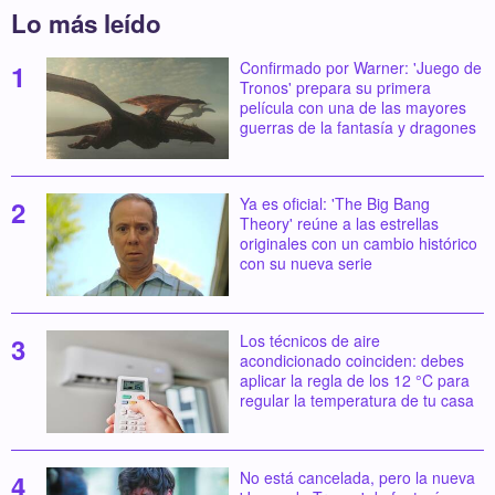
Lo más leído
Confirmado por Warner: 'Juego de
Tronos' prepara su primera
película con una de las mayores
guerras de la fantasía y dragones
Ya es oficial: 'The Big Bang
Theory' reúne a las estrellas
originales con un cambio histórico
con su nueva serie
Los técnicos de aire
acondicionado coinciden: debes
aplicar la regla de los 12 °C para
regular la temperatura de tu casa
No está cancelada, pero la nueva