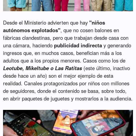
Desde el Ministerio advierten que hay
"niños
autónomos explotados"
, que no cosen balones en
fábricas clandestinas, pero que trabajan desde casa con
una cámara, haciendo
publicidad indirecta
y generando
ingresos que, en muchos casos, benefician más a los
adultos que a los propios menores. Casos como los de
Leotube, Mikeltube o Las Ratitas
(este último, inactivo
desde hace un año) son el mejor ejemplo de esta
realidad. Canales protagonizados por niños con millones
de seguidores, donde el contenido se basa, sobre todo,
en abrir paquetes de juguetes y mostrarlos a la audiencia.