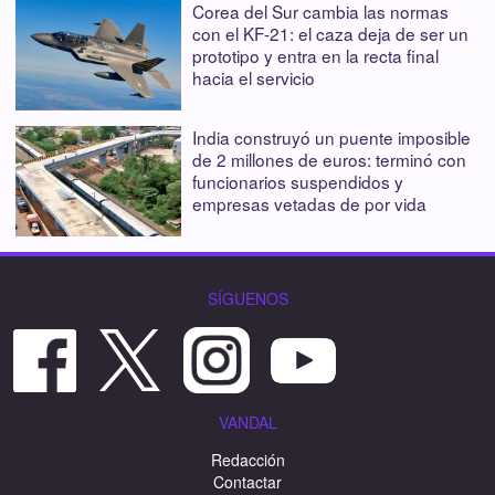
Corea del Sur cambia las normas
con el KF-21: el caza deja de ser un
prototipo y entra en la recta final
hacia el servicio
India construyó un puente imposible
de 2 millones de euros: terminó con
funcionarios suspendidos y
empresas vetadas de por vida
SÍGUENOS
VANDAL
Redacción
Contactar