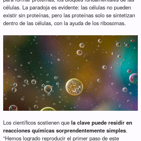
células. La paradoja es evidente: las células no pueden
existir sin proteínas, pero las proteínas solo se sintetizan
dentro de las células, con la ayuda de los ribosomas.
Los científicos sostienen que
la clave puede residir en
reacciones químicas sorprendentemente simples
.
“Hemos logrado reproducir el primer paso de este