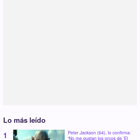
Lo más leído
Peter Jackson (64), lo confirma:
'No me gustan los orcos de 'El