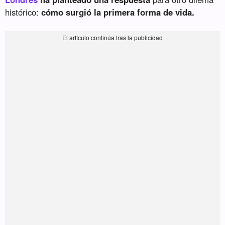
histórico:
cómo surgió la primera forma de vida.