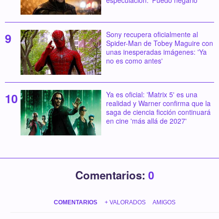
Sony recupera oficialmente al
Spider-Man de Tobey Maguire con
unas inesperadas imágenes: 'Ya
no es como antes'
Ya es oficial: 'Matrix 5' es una
realidad y Warner confirma que la
saga de ciencia ficción continuará
en cine 'más allá de 2027'
Comentarios:
0
COMENTARIOS
+ VALORADOS
AMIGOS