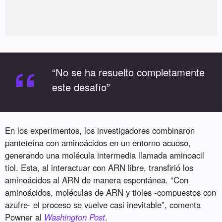
“
“No se ha resuelto completamente
este desafío”
En los experimentos, los investigadores combinaron
panteteína con aminoácidos en un entorno acuoso,
generando una molécula intermedia llamada aminoacil
tiol. Esta, al interactuar con ARN libre, transfirió los
aminoácidos al ARN de manera espontánea. “Con
aminoácidos, moléculas de ARN y tioles -compuestos con
azufre- el proceso se vuelve casi inevitable”, comenta
Powner al
Washington Post
.