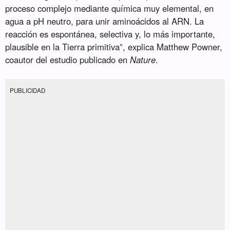
proceso complejo mediante química muy elemental, en
agua a pH neutro, para unir aminoácidos al ARN. La
reacción es espontánea, selectiva y, lo más importante,
plausible en la Tierra primitiva”, explica Matthew Powner,
coautor del estudio publicado en
Nature
.
PUBLICIDAD