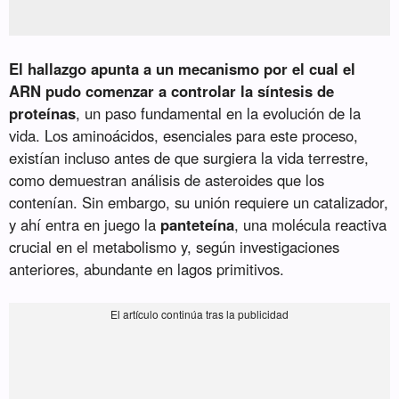
El hallazgo apunta a un mecanismo por el cual el
ARN pudo comenzar a controlar la síntesis de
proteínas
, un paso fundamental en la evolución de la
vida. Los aminoácidos, esenciales para este proceso,
existían incluso antes de que surgiera la vida terrestre,
como demuestran análisis de asteroides que los
contenían. Sin embargo, su unión requiere un catalizador,
y ahí entra en juego la
panteteína
, una molécula reactiva
crucial en el metabolismo y, según investigaciones
anteriores, abundante en lagos primitivos.