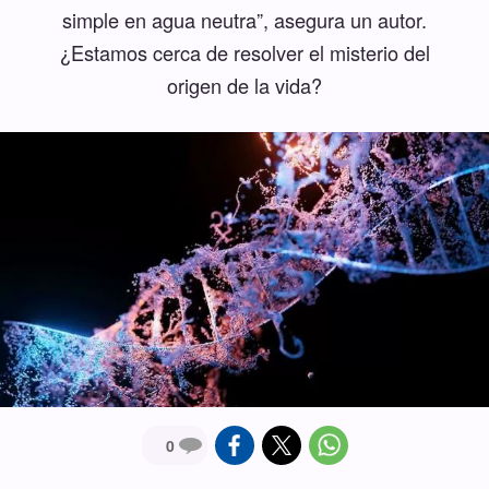
simple en agua neutra”, asegura un autor.
¿Estamos cerca de resolver el misterio del
origen de la vida?
0