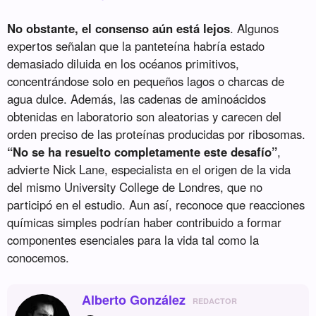
No obstante, el consenso aún está lejos
. Algunos
expertos señalan que la panteteína habría estado
demasiado diluida en los océanos primitivos,
concentrándose solo en pequeños lagos o charcas de
agua dulce. Además, las cadenas de aminoácidos
obtenidas en laboratorio son aleatorias y carecen del
orden preciso de las proteínas producidas por ribosomas.
“No se ha resuelto completamente este desafío”
,
advierte Nick Lane, especialista en el origen de la vida
del mismo University College de Londres, que no
participó en el estudio. Aun así, reconoce que reacciones
químicas simples podrían haber contribuido a formar
componentes esenciales para la vida tal como la
conocemos.
Alberto González
REDACTOR