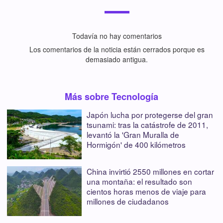
Todavía no hay comentarios
Los comentarios de la noticia están cerrados porque es
demasiado antigua.
Más sobre Tecnología
Japón lucha por protegerse del gran
tsunami: tras la catástrofe de 2011,
levantó la 'Gran Muralla de
Hormigón' de 400 kilómetros
China invirtió 2550 millones en cortar
una montaña: el resultado son
cientos horas menos de viaje para
millones de ciudadanos