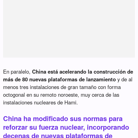
En paralelo,
China está acelerando la construcción de
más de 80 nuevas plataformas de lanzamiento
y de al
menos tres instalaciones de gran tamaño con forma
octogonal en su remoto noroeste, muy cerca de las
instalaciones nucleares de Hami.
China ha modificado sus normas para
reforzar su fuerza nuclear, incorporando
decenas de nuevas plataformas de