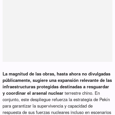
La magnitud de las obras, hasta ahora no divulgadas
públicamente, sugiere una expansión relevante de las
infraestructuras protegidas destinadas a resguardar
y coordinar el arsenal nuclear
terrestre chino. En
conjunto, este despliegue refuerza la estrategia de Pekín
para garantizar la supervivencia y capacidad de
respuesta de sus fuerzas nucleares incluso en escenarios