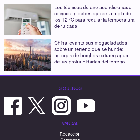
Los técnicos de aire acondicionado
coinciden: debes aplicar la regla de
los 12 °C para regular la temperatura
de tu casa
China levantó sus megaciudades
sobre un terreno que se hunde:
millones de bombas extraen agua
de las profundidades del terreno
SÍGUENOS
VANDAL
Redacción
Contactar