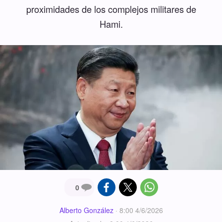
proximidades de los complejos militares de
Hami.
0
Alberto González
·
8:00 4/6/2026