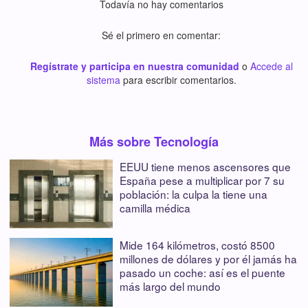
Todavía no hay comentarios
Sé el primero en comentar:
Regístrate y participa en nuestra comunidad
o
Accede al
sistema
para escribir comentarios.
Más sobre Tecnología
EEUU tiene menos ascensores que
España pese a multiplicar por 7 su
población: la culpa la tiene una
camilla médica
Mide 164 kilómetros, costó 8500
millones de dólares y por él jamás ha
pasado un coche: así es el puente
más largo del mundo