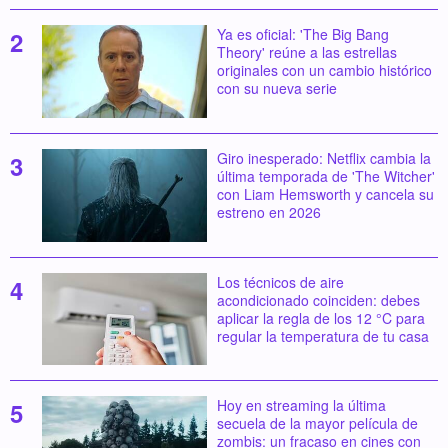
Ya es oficial: 'The Big Bang
Theory' reúne a las estrellas
originales con un cambio histórico
con su nueva serie
Giro inesperado: Netflix cambia la
última temporada de 'The Witcher'
con Liam Hemsworth y cancela su
estreno en 2026
Los técnicos de aire
acondicionado coinciden: debes
aplicar la regla de los 12 °C para
regular la temperatura de tu casa
Hoy en streaming la última
secuela de la mayor película de
zombis: un fracaso en cines con