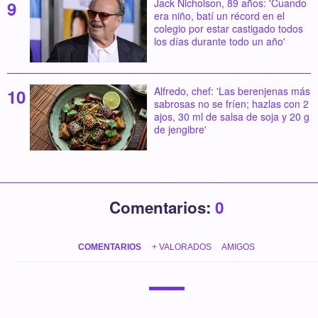
Jack Nicholson, 89 años: 'Cuando
era niño, batí un récord en el
colegio por estar castigado todos
los días durante todo un año'
Alfredo, chef: 'Las berenjenas más
sabrosas no se fríen; hazlas con 2
ajos, 30 ml de salsa de soja y 20 g
de jengibre'
Comentarios:
0
COMENTARIOS
+ VALORADOS
AMIGOS