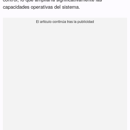
capacidades operativas del sistema.