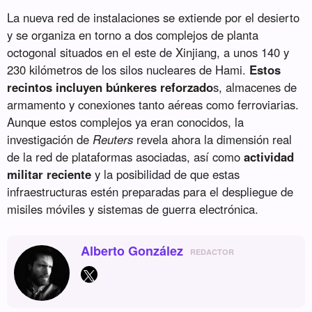
La nueva red de instalaciones se extiende por el desierto
y se organiza en torno a dos complejos de planta
octogonal situados en el este de Xinjiang, a unos 140 y
230 kilómetros de los silos nucleares de Hami.
Estos
recintos incluyen búnkeres reforzado
s, almacenes de
armamento y conexiones tanto aéreas como ferroviarias.
Aunque estos complejos ya eran conocidos, la
investigación de
Reuters
revela ahora la dimensión real
de la red de plataformas asociadas, así como
actividad
militar reciente
y la posibilidad de que estas
infraestructuras estén preparadas para el despliegue de
misiles móviles y sistemas de guerra electrónica.
Alberto González
REDACTOR