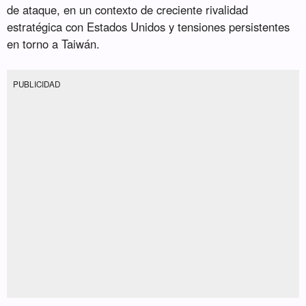
de ataque, en un contexto de creciente rivalidad
estratégica con Estados Unidos y tensiones persistentes
en torno a Taiwán.
PUBLICIDAD