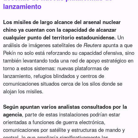
lanzamiento
Los misiles de largo alcance del arsenal nuclear
chino ya cuentan con la capacidad de alcanzar
cualquier punto del territorio estadounidense.
Un
análisis de imágenes satelitales de
Reuters
apunta a que
Pekín no solo está reforzando su capacidad ofensiva, sino
también levantando toda una red de apoyo estratégico en
torno a estos sistemas: nuevas plataformas de
lanzamiento, refugios blindados y centros de
comunicaciones situados cerca de los silos donde se
alojan los misiles.
Según apuntan varios analistas consultados por la
agencia
, parte de estas instalaciones podrían estar
orientadas a funciones de guerra electrónica,
comunicaciones por satélite y estructuras de mando y
control, lo que ampliaría significativamente las