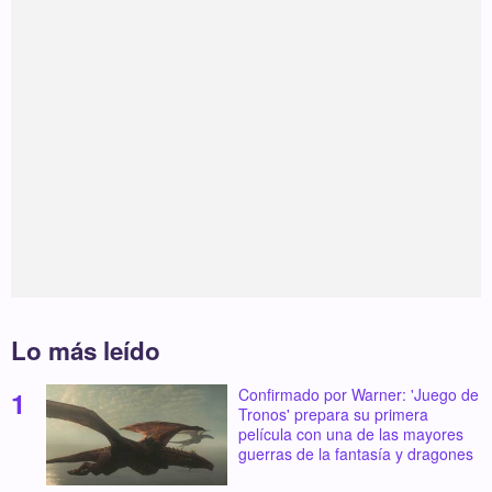
Lo más leído
Confirmado por Warner: 'Juego de
Tronos' prepara su primera
película con una de las mayores
guerras de la fantasía y dragones