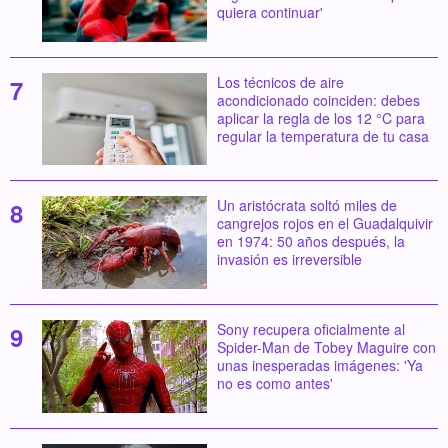
quiera continuar'
Los técnicos de aire
acondicionado coinciden: debes
aplicar la regla de los 12 °C para
regular la temperatura de tu casa
Un aristócrata soltó miles de
cangrejos rojos en el Guadalquivir
en 1974: 50 años después, la
invasión es irreversible
Sony recupera oficialmente al
Spider-Man de Tobey Maguire con
unas inesperadas imágenes: 'Ya
no es como antes'