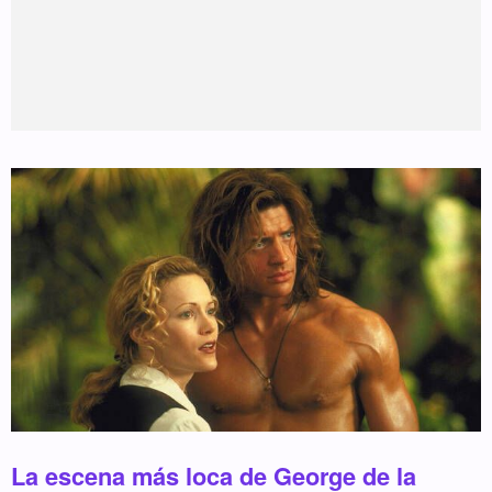
La escena más loca de George de la