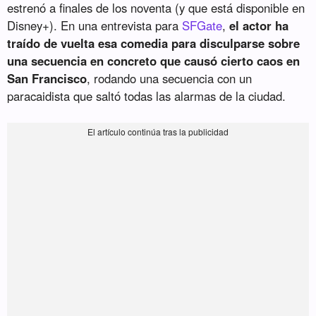
estrenó a finales de los noventa (y que está disponible en
Disney+). En una entrevista para
SFGate
,
el actor ha
traído de vuelta esa comedia para disculparse sobre
una secuencia en concreto que causó cierto caos en
San Francisco
, rodando una secuencia con un
paracaidista que saltó todas las alarmas de la ciudad.