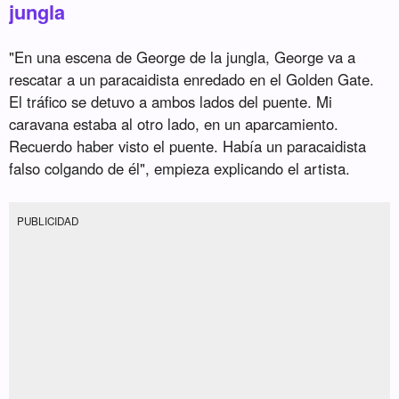
jungla
"En una escena de George de la jungla, George va a
rescatar a un paracaidista enredado en el Golden Gate.
El tráfico se detuvo a ambos lados del puente. Mi
caravana estaba al otro lado, en un aparcamiento.
Recuerdo haber visto el puente. Había un paracaidista
falso colgando de él", empieza explicando el artista.
PUBLICIDAD