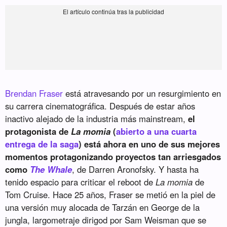
Brendan Fraser
está atravesando por un resurgimiento en
su carrera cinematográfica. Después de estar años
inactivo alejado de la industria más mainstream,
el
protagonista de
La momia
(
abierto a una cuarta
entrega de la saga
) está ahora en uno de sus mejores
momentos protagonizando proyectos tan arriesgados
como
The Whale
, de Darren Aronofsky. Y hasta ha
tenido espacio para criticar el reboot de
La momia
de
Tom Cruise. Hace 25 años, Fraser se metió en la piel de
una versión muy alocada de Tarzán en George de la
jungla, largometraje dirigod por Sam Weisman que se