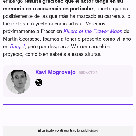
embargo
resulta gracioso que el actor tenga en su
memoria esta secuencia en particular
, puesto que es
posiblemente de las que más ha marcado su carrera a lo
largo de su trayectoria como artista. Veremos
próximamente a Fraser en
Killers of the Flower Moon
de
Martin Scorsese. Íbamos a tenerle presente como villano
en
Batgirl
, pero por desgracia Warner canceló el
proyecto, como bien sabréis a estas alturas.
Xavi Mogrovejo
REDACTOR