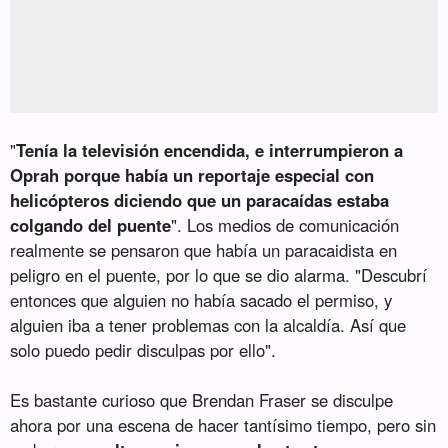
"
Tenía la televisión encendida, e interrumpieron a
Oprah porque había un reportaje especial con
helicópteros diciendo que un paracaídas estaba
colgando del puente
". Los medios de comunicación
realmente se pensaron que había un paracaidista en
peligro en el puente, por lo que se dio alarma. "Descubrí
entonces que alguien no había sacado el permiso, y
alguien iba a tener problemas con la alcaldía. Así que
solo puedo pedir disculpas por ello".
Es bastante curioso que Brendan Fraser se disculpe
ahora por una escena de hacer tantísimo tiempo, pero sin