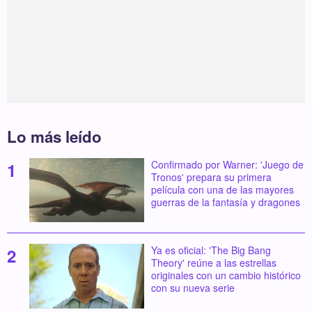
Lo más leído
Confirmado por Warner: 'Juego de
Tronos' prepara su primera
película con una de las mayores
guerras de la fantasía y dragones
Ya es oficial: 'The Big Bang
Theory' reúne a las estrellas
originales con un cambio histórico
con su nueva serie