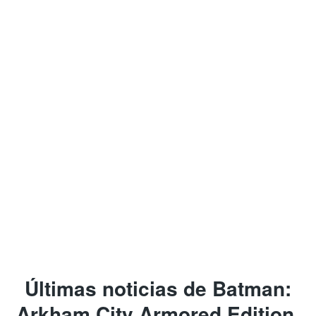
Últimas noticias de Batman:
Arkham City Armored Edition,