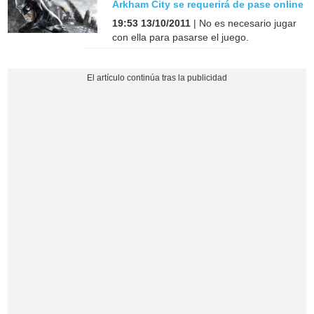
Arkham City se requerirá de pase online
19:53 13/10/2011
| No es necesario jugar
con ella para pasarse el juego.