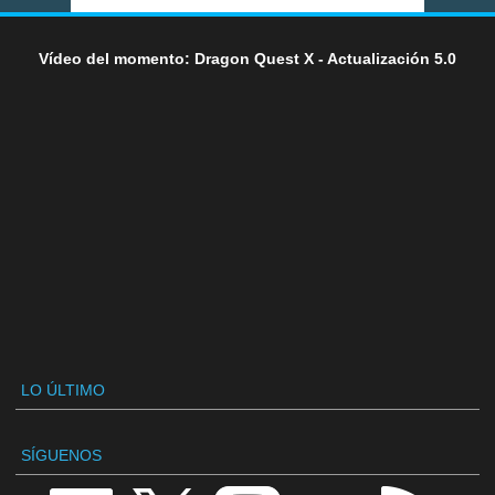
Vídeo del momento: Dragon Quest X - Actualización 5.0
LO ÚLTIMO
SÍGUENOS