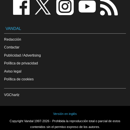
VANDAL
Redacción
Contactar
Publicidad / Advertising
Política de privacidad
Aviso legal
Política de cookies
VGChartz
Versión en inglés
Copyright Vandal 1997-2026 - Prohibida la reproducción total o parcial de estos
contenidos sin el permiso expreso de los autores.