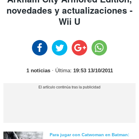
novedades y actualizaciones -
Wii U
1 noticias
· Última:
19:53 13/10/2011
Para jugar con Catwoman en Batman: