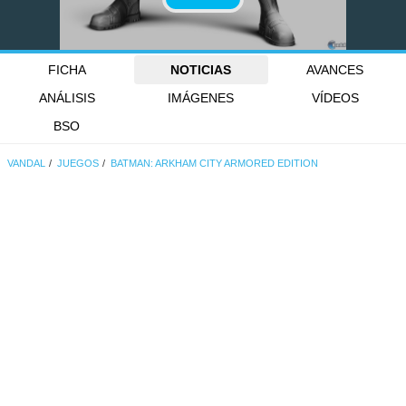
FICHA
NOTICIAS
AVANCES
ANÁLISIS
IMÁGENES
VÍDEOS
BSO
VANDAL
JUEGOS
BATMAN: ARKHAM CITY ARMORED EDITION