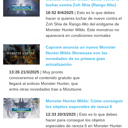
luchar contra Zoh Shia (Rango Alto)
16:52 8/4/2025
| Esto es lo que debes
hacer si quieres luchar de nuevo contra el
Zoh Shia de Rango Alto del endgame de
Monster Hunter Wilds. Este monstruo no
aparecerá en condiciones normales
Capcom anuncia un nuevo Monster
Hunter Wilds Showcase con las
novedades de su primera gran
actualización
13:26 21/3/2025
| Muy pronto
conoceremos el contenido gratuito que
llegará al exitoso Monster Hunter, que
entre otras novedades trae a Mizutsune.
Monster Hunter Wilds: Cómo conseguir
los objetos especiales de rareza 6
12:33 20/3/2025
| Esto es lo que debes
hacer para conseguir los objetos
especiales de rareza 6 en Monster Hunter