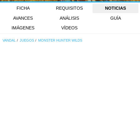
FICHA
REQUISITOS
NOTICIAS
AVANCES
ANÁLISIS
GUÍA
IMÁGENES
VÍDEOS
VANDAL
JUEGOS
MONSTER HUNTER WILDS