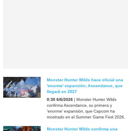
Monster Hunter Wilds hace oficial una
'enorme' expansión, Ascendance, que
llegará en 2027
0:30 6/6/2026
| Monster Hunter Wilds
confirma Ascendance, su primera y
'enorme' expansión, que Capcom ha
mostrado en el Summer Game Fest 2026.
Monster Hunter Wilds confirma una