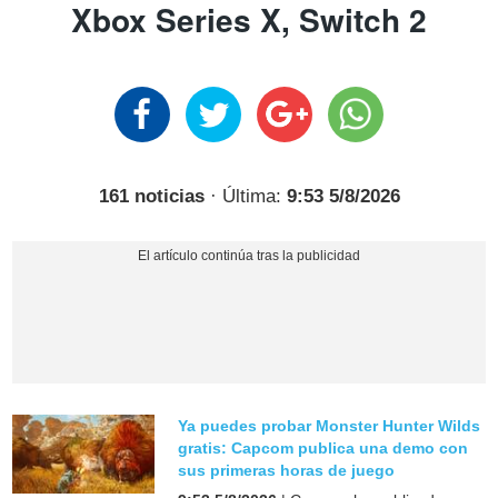
Xbox Series X, Switch 2
161 noticias
· Última:
9:53 5/8/2026
Ya puedes probar Monster Hunter Wilds
gratis: Capcom publica una demo con
sus primeras horas de juego