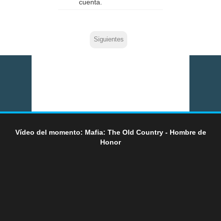
cuenta.
Siguientes
Vídeo del momento: Mafia: The Old Country - Hombre de
Honor