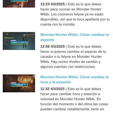
13:24 4/3/2025
| Esto es lo que debes
hacer para cocinar en Monster Hunter
Wilds. Los cocineros felyne ya no están
disponibles, así que te toca apañarte por tu
cuenta con la comida.
Monster Hunter Wilds: Cómo cambiar tu
aspecto
12:56 4/3/2025
| Esto es lo que debes
hacer si quieres cambiar el aspecto de tu
cazador o tu felyne en Monster Hunter
Wilds. Hay varios niveles de cambio y
algunos cuentan con restricciones.
Monster Hunter Wilds: Cómo cambiar la
hora y la estación
11:32 4/3/2025
| Esto es lo que debes
hacer para cambiar hora y estación a
voluntad en Monster Hunter Wilds. En
función del momento o del clima las cosas
pueden cambiar notablemente, tenlo en