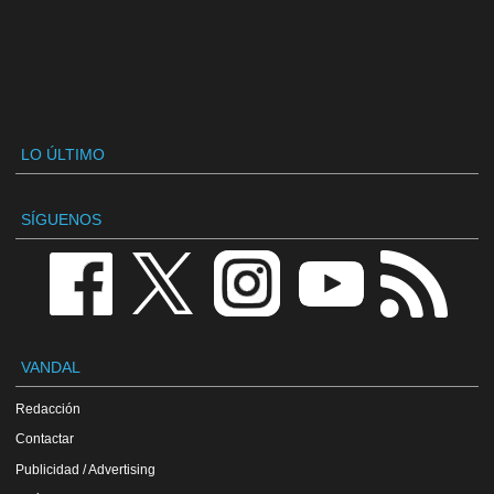
LO ÚLTIMO
SÍGUENOS
VANDAL
Redacción
Contactar
Publicidad / Advertising