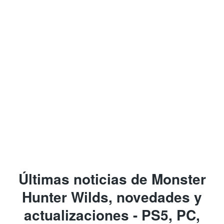
Últimas noticias de Monster
Hunter Wilds, novedades y
actualizaciones - PS5, PC,