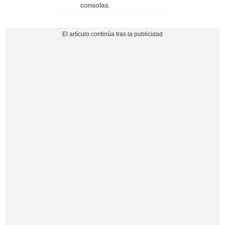
consolas.