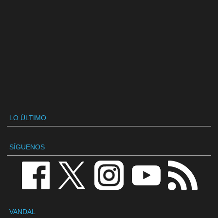
LO ÚLTIMO
SÍGUENOS
VANDAL