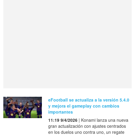
eFootball se actualiza a la versión 5.4.0
y mejora el gameplay con cambios
importantes
11:19 9/4/2026
| Konami lanza una nueva
gran actualización con ajustes centrados
en los duelos uno contra uno, un regate