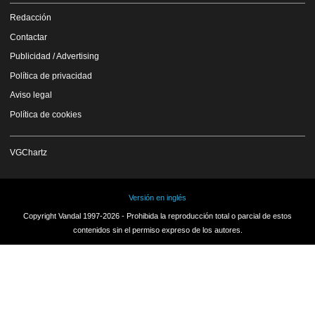
Redacción
Contactar
Publicidad / Advertising
Política de privacidad
Aviso legal
Política de cookies
VGChartz
Versión en inglés
Copyright Vandal 1997-2026 - Prohibida la reproducción total o parcial de estos
contenidos sin el permiso expreso de los autores.