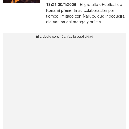
13:21 30/4/2026
| El gratuito eFootball de
Konami presenta su colaboración por
tiempo limitado con Naruto, que introducirá
elementos del manga y anime.