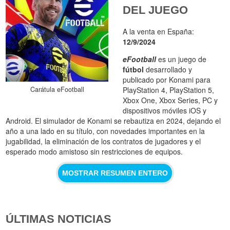
DEL JUEGO
A la venta en España:
12/9/2024
eFootball
es un juego de
fútbol
desarrollado y
publicado por Konami para
Carátula eFootball
PlayStation 4, PlayStation 5,
Xbox One, Xbox Series, PC y
dispositivos móviles iOS y
Android. El simulador de Konami se rebautiza en 2024, dejando el
año a una lado en su título, con novedades importantes en la
jugabilidad, la eliminación de los contratos de jugadores y el
esperado modo amistoso sin restricciones de equipos.
MOSTRAR RESUMEN ENTERO
ÚLTIMAS NOTICIAS