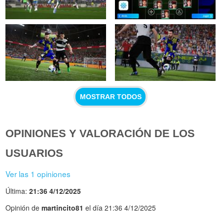
MOSTRAR TODOS
OPINIONES Y VALORACIÓN DE LOS
USUARIOS
Ver las 1 opiniones
Última:
21:36 4/12/2025
Opinión de
martincito81
el día 21:36 4/12/2025