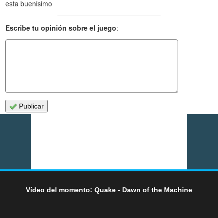
esta buenisimo
Escribe tu opinión sobre el juego
:
Publicar
Vídeo del momento: Quake - Dawn of the Machine