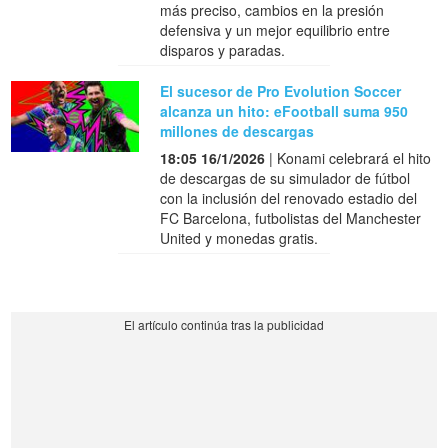
más preciso, cambios en la presión
defensiva y un mejor equilibrio entre
disparos y paradas.
El sucesor de Pro Evolution Soccer
alcanza un hito: eFootball suma 950
millones de descargas
18:05 16/1/2026
| Konami celebrará el hito
de descargas de su simulador de fútbol
con la inclusión del renovado estadio del
FC Barcelona, futbolistas del Manchester
United y monedas gratis.