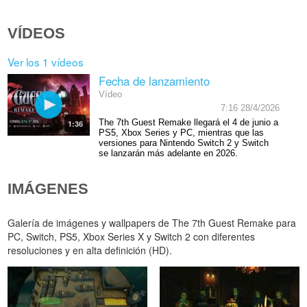
VÍDEOS
Ver los 1 vídeos
Fecha de lanzamiento
Vídeo
7:16 28/4/2026
The 7th Guest Remake llegará el 4 de junio a
1:36
PS5, Xbox Series y PC, mientras que las
versiones para Nintendo Switch 2 y Switch
se lanzarán más adelante en 2026.
IMÁGENES
Galería de imágenes y wallpapers de The 7th Guest Remake para
PC, Switch, PS5, Xbox Series X y Switch 2 con diferentes
resoluciones y en alta definición (HD).