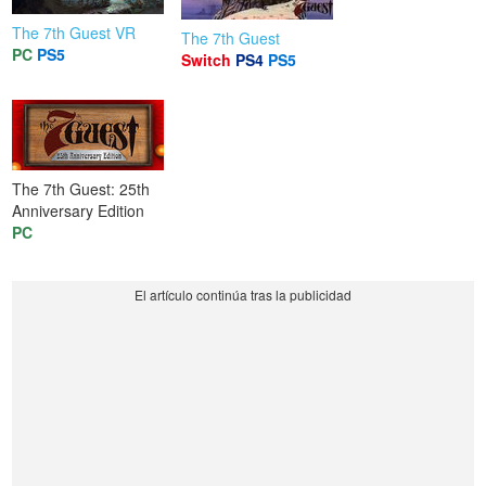
The 7th Guest VR
The 7th Guest
PC
PS5
Switch
PS4
PS5
The 7th Guest: 25th
Anniversary Edition
PC