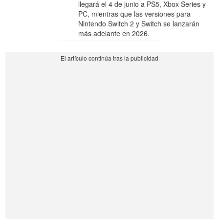
llegará el 4 de junio a PS5, Xbox Series y
PC, mientras que las versiones para
Nintendo Switch 2 y Switch se lanzarán
más adelante en 2026.