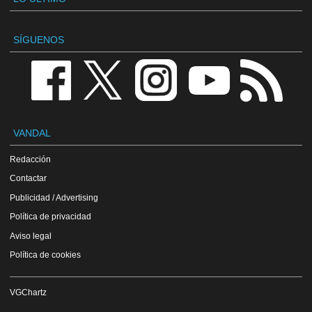
SÍGUENOS
VANDAL
Redacción
Contactar
Publicidad / Advertising
Política de privacidad
Aviso legal
Política de cookies
VGChartz