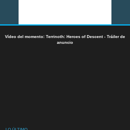
Vídeo del momento: Terrinoth: Heroes of Descent - Tráiler de
anuncio
LO ÚLTIMO