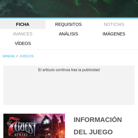
FICHA
REQUISITOS
NOTICIAS
AVANCES
ANÁLISIS
IMÁGENES
VÍDEOS
VANDAL
JUEGOS
INFORMACIÓN
DEL JUEGO