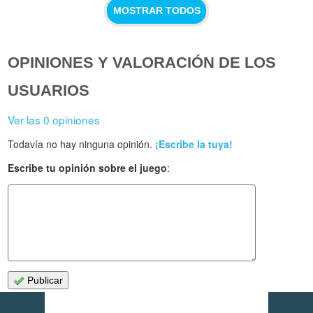
MOSTRAR TODOS
OPINIONES Y VALORACIÓN DE LOS
USUARIOS
Ver las 0 opiniones
Todavía no hay ninguna opinión.
¡Escribe la tuya!
Escribe tu opinión sobre el juego
:
Publicar