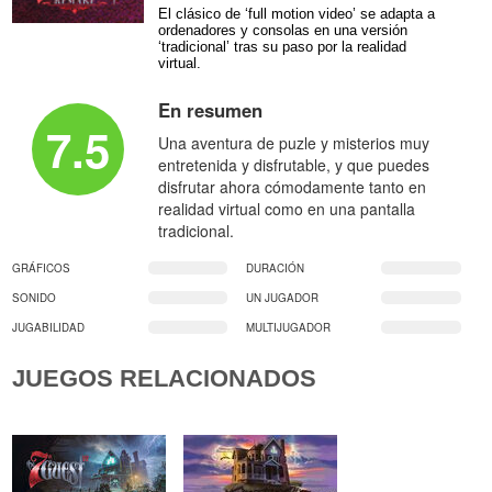
El clásico de ‘full motion video’ se adapta a
ordenadores y consolas en una versión
‘tradicional’ tras su paso por la realidad
virtual.
En resumen
7.5
Una aventura de puzle y misterios muy
entretenida y disfrutable, y que puedes
disfrutar ahora cómodamente tanto en
realidad virtual como en una pantalla
tradicional.
GRÁFICOS
DURACIÓN
SONIDO
UN JUGADOR
JUGABILIDAD
MULTIJUGADOR
JUEGOS RELACIONADOS