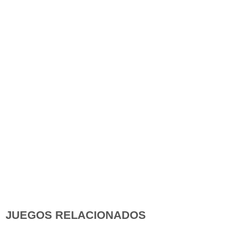
JUEGOS RELACIONADOS