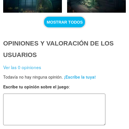
MOSTRAR TODOS
OPINIONES Y VALORACIÓN DE LOS
USUARIOS
Ver las 0 opiniones
Todavía no hay ninguna opinión.
¡Escribe la tuya!
Escribe tu opinión sobre el juego
: