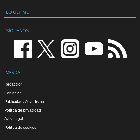
LO ÚLTIMO
SÍGUENOS
VANDAL
Redacción
Contactar
Publicidad / Advertising
Política de privacidad
Aviso legal
Política de cookies