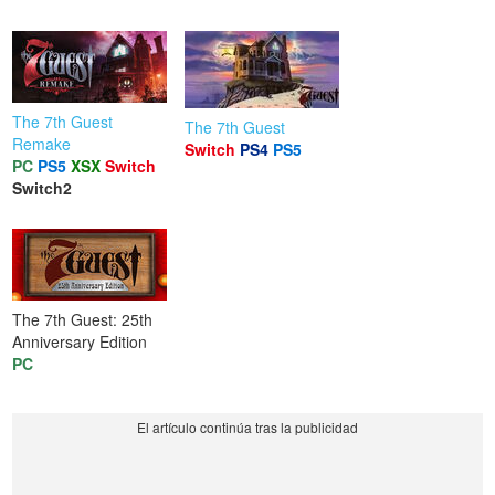
The 7th Guest
The 7th Guest
Remake
Switch
PS4
PS5
PC
PS5
XSX
Switch
Switch2
The 7th Guest: 25th
Anniversary Edition
PC