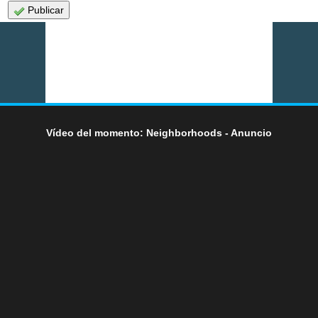
Publicar
Vídeo del momento: Neighborhoods - Anuncio