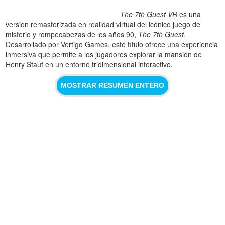
The 7th Guest VR
es una
versión remasterizada en realidad virtual del icónico juego de
misterio y rompecabezas de los años 90,
The 7th Guest
.
Desarrollado por Vertigo Games, este título ofrece una experiencia
inmersiva que permite a los jugadores explorar la mansión de
Henry Stauf en un entorno tridimensional interactivo.
MOSTRAR RESUMEN ENTERO