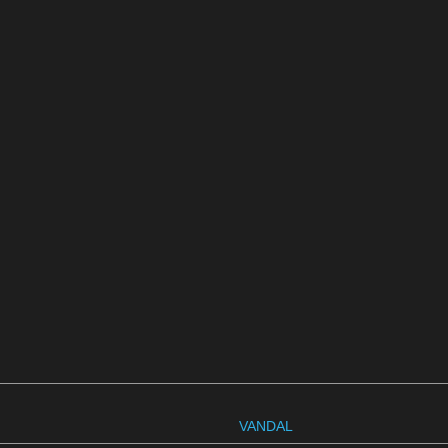
VANDAL