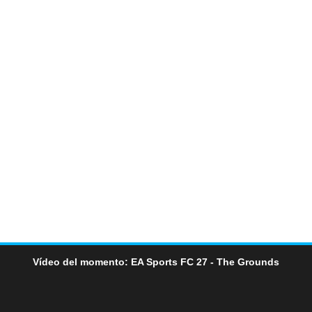
Vídeo del momento: EA Sports FC 27 - The Grounds