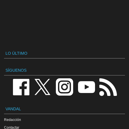
LO ÚLTIMO
SÍGUENOS
VANDAL
Redacción
Contactar