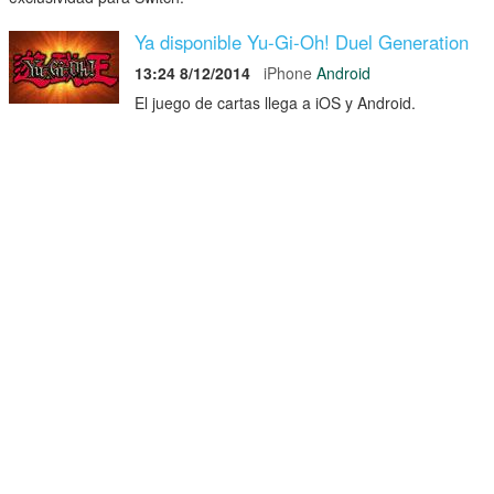
Ya disponible Yu-Gi-Oh! Duel Generation
13:24 8/12/2014
iPhone
Android
El juego de cartas llega a iOS y Android.