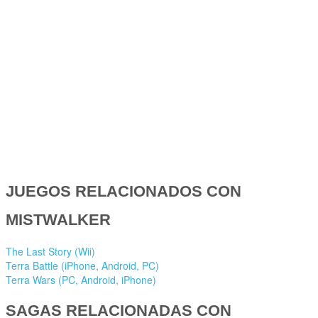
JUEGOS RELACIONADOS CON
MISTWALKER
The Last Story (Wii)
Terra Battle (iPhone, Android, PC)
Terra Wars (PC, Android, iPhone)
SAGAS RELACIONADAS CON