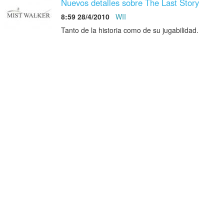
Nuevos detalles sobre The Last Story
8:59 28/4/2010
WII
Tanto de la historia como de su jugabilidad.