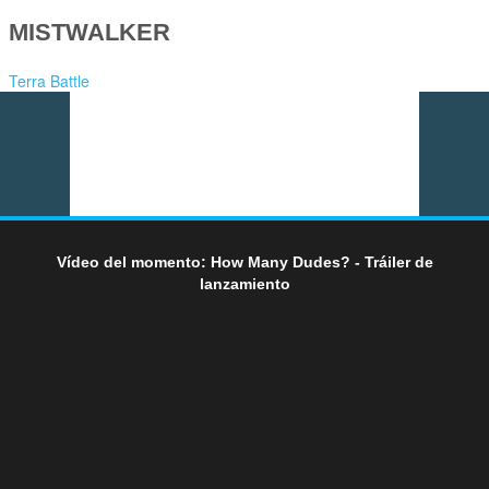
MISTWALKER
Terra Battle
Vídeo del momento: How Many Dudes? - Tráiler de
lanzamiento