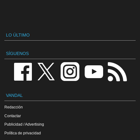
LO ÚLTIMO
SÍGUENOS
VANDAL
Redacción
Contactar
Publicidad / Advertising
Política de privacidad