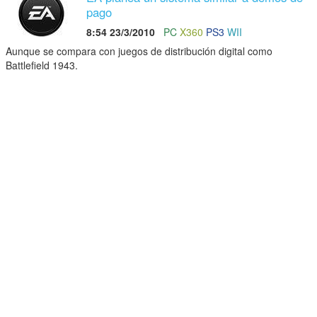
pago
8:54 23/3/2010
PC
X360
PS3
WII
Aunque se compara con juegos de distribución digital como
Battlefield 1943.