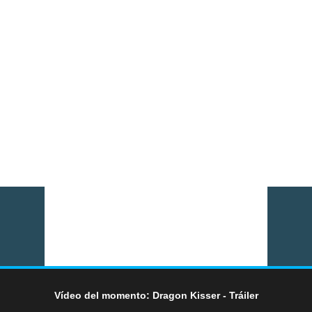
Vídeo del momento: Dragon Kisser - Tráiler