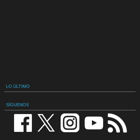
LO ÚLTIMO
SÍGUENOS