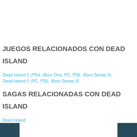
JUEGOS RELACIONADOS CON DEAD
ISLAND
Dead Island 2 (PS4, Xbox One, PC, PS5, Xbox Series X)
Dead Island 3 (PC, PS5, Xbox Series X)
SAGAS RELACIONADAS CON DEAD
ISLAND
Dead Island