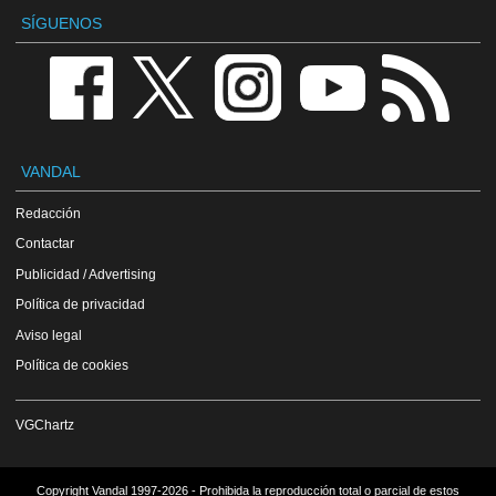
SÍGUENOS
VANDAL
Redacción
Contactar
Publicidad / Advertising
Política de privacidad
Aviso legal
Política de cookies
VGChartz
Copyright Vandal 1997-2026 - Prohibida la reproducción total o parcial de estos