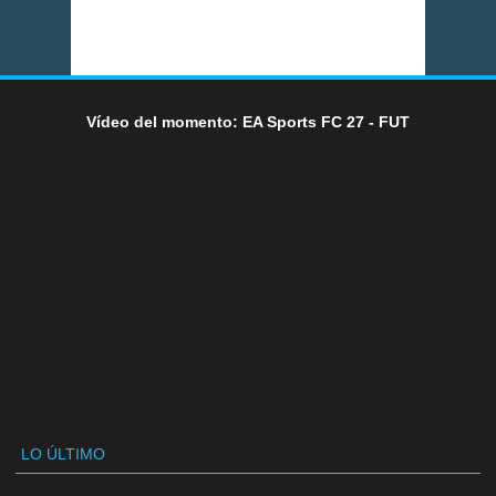
Vídeo del momento: EA Sports FC 27 - FUT
LO ÚLTIMO