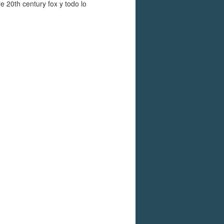
e 20th century fox y todo lo