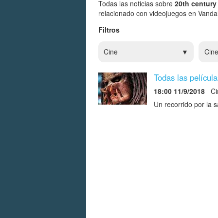
Todas las noticias sobre
20th century
relacionado con videojuegos en Vandal
Filtros
Cine
Cin
Todas las películ
18:00 11/9/2018
Ci
Un recorrido por la