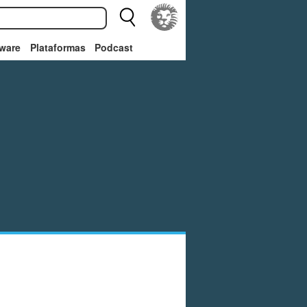
ware
Plataformas
Podcast