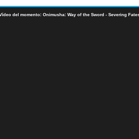
Vídeo del momento: Onimusha: Way of the Sword - Severing Fate