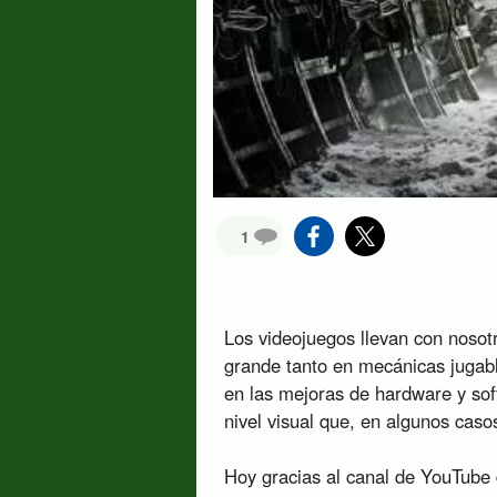
1
Los videojuegos llevan con nosot
grande tanto en mecánicas jugabl
en las mejoras de hardware y sof
nivel visual que, en algunos cas
Hoy gracias al canal de YouTube