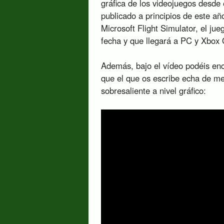
gráfica de los videojuegos desde
publicado a principios de este a
Microsoft Flight Simulator, el jue
fecha y que llegará a PC y Xbox 
Además, bajo el vídeo podéis enco
que el que os escribe echa de me
sobresaliente a nivel gráfico: