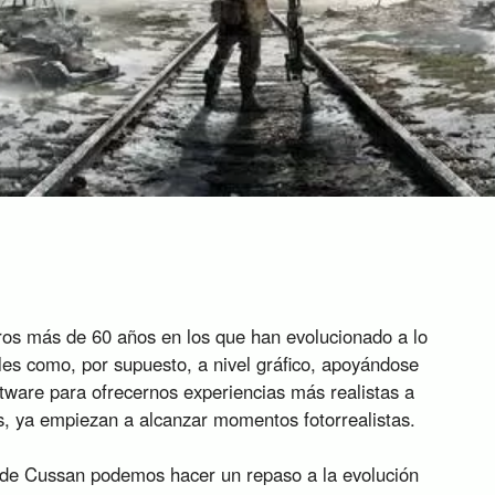
ros más de 60 años en los que han evolucionado a lo
es como, por supuesto, a nivel gráfico, apoyándose
tware para ofrecernos experiencias más realistas a
os, ya empiezan a alcanzar momentos fotorrealistas.
 de Cussan podemos hacer un repaso a la evolución