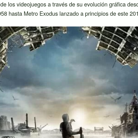
 de los videojuegos a través de su evolución gráfica des
58 hasta Metro Exodus lanzado a principios de este 20