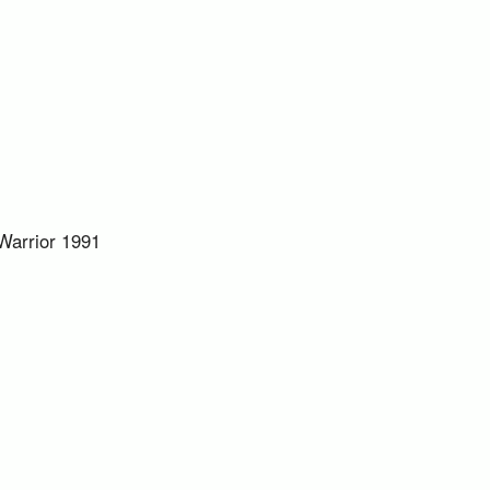
Warrior 1991