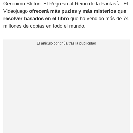
Geronimo Stilton: El Regreso al Reino de la Fantasía: El
Videojuego
ofrecerá más puzles y más misterios que
resolver basados en el libro
que ha vendido más de 74
millones de copias en todo el mundo.