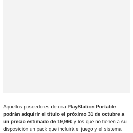
Aquellos poseedores de una
PlayStation Portable
podrán adquirir el título el próximo 31 de octubre a
un precio estimado de 19,99€
y los que no tienen a su
disposición un pack que incluirá el juego y el sistema