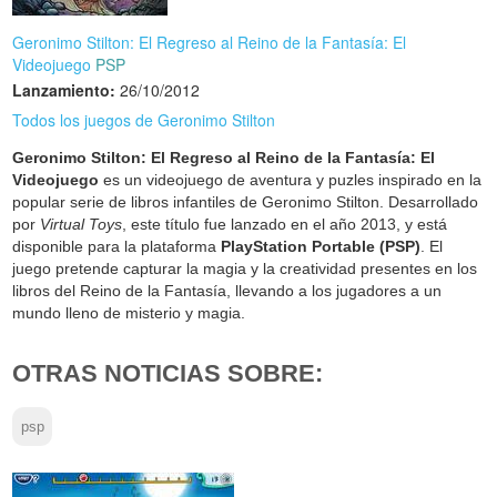
Geronimo Stilton: El Regreso al Reino de la Fantasía: El
Videojuego
PSP
Lanzamiento:
26/10/2012
Todos los juegos de Geronimo Stilton
Geronimo Stilton: El Regreso al Reino de la Fantasía: El
Videojuego
es un videojuego de aventura y puzles inspirado en la
popular serie de libros infantiles de Geronimo Stilton. Desarrollado
por
Virtual Toys
, este título fue lanzado en el año 2013, y está
disponible para la plataforma
PlayStation Portable (PSP)
. El
juego pretende capturar la magia y la creatividad presentes en los
libros del Reino de la Fantasía, llevando a los jugadores a un
mundo lleno de misterio y magia.
OTRAS NOTICIAS SOBRE:
psp