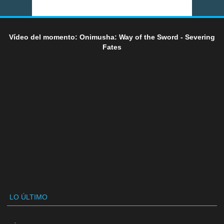
Vídeo del momento: Onimusha: Way of the Sword - Severing
Fates
LO ÚLTIMO