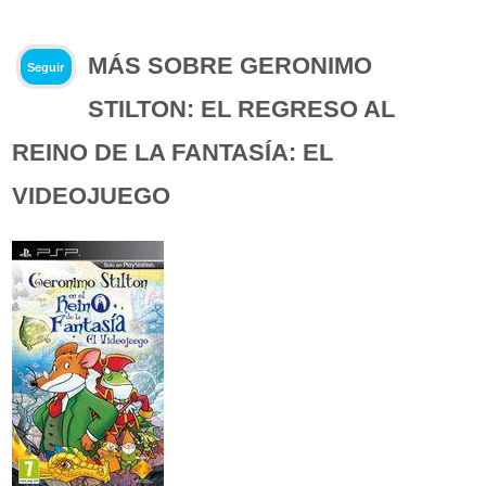
MÁS SOBRE GERONIMO
Seguir
STILTON: EL REGRESO AL
REINO DE LA FANTASÍA: EL
VIDEOJUEGO