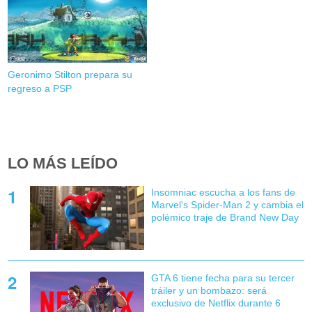
Geronimo Stilton prepara su
regreso a PSP
LO MÁS LEÍDO
Insomniac escucha a los fans de
Marvel's Spider-Man 2 y cambia el
polémico traje de Brand New Day
GTA 6 tiene fecha para su tercer
tráiler y un bombazo: será
exclusivo de Netflix durante 6