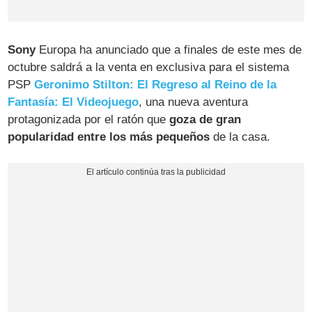
Sony
Europa ha anunciado que a finales de este mes de
octubre saldrá a la venta en exclusiva para el sistema
PSP
Geronimo Stilton: El Regreso al Reino de la
Fantasía: El Videojuego
, una nueva aventura
protagonizada por el ratón que
goza de gran
popularidad entre los más pequeños
de la casa.