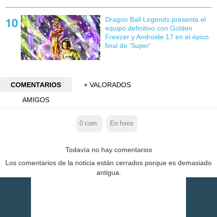
Dragon Ball Legends presenta el
equipo definitivo con Golden
Freezer y Androide 17 en el épico
final de 'Super'
COMENTARIOS
+ VALORADOS
AMIGOS
0
com.
En foros
Todavía no hay comentarios
Los comentarios de la noticia están cerrados porque es demasiado
antigua.