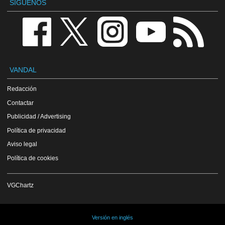
SÍGUENOS
VANDAL
Redacción
Contactar
Publicidad / Advertising
Política de privacidad
Aviso legal
Política de cookies
VGChartz
Versión en inglés