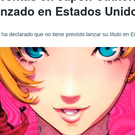
anzado en Estados Unid
 ha declarado que no tiene previsto lanzar su título en 