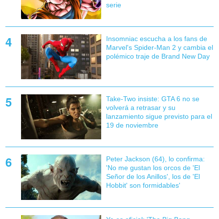
serie
Insomniac escucha a los fans de
Marvel's Spider-Man 2 y cambia el
polémico traje de Brand New Day
Take-Two insiste: GTA 6 no se
volverá a retrasar y su
lanzamiento sigue previsto para el
19 de noviembre
Peter Jackson (64), lo confirma:
'No me gustan los orcos de 'El
Señor de los Anillos', los de 'El
Hobbit' son formidables'