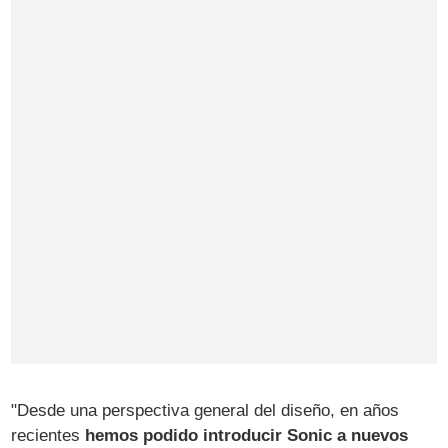
"Desde una perspectiva general del diseño, en años
recientes
hemos podido introducir Sonic a nuevos