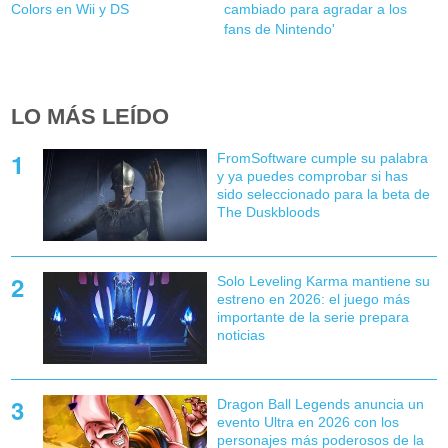
Colors en Wii y DS
cambiado para agradar a los
fans de Nintendo'
LO MÁS LEÍDO
FromSoftware cumple su palabra
y ya puedes comprobar si has
sido seleccionado para la beta de
The Duskbloods
Solo Leveling Karma mantiene su
estreno en 2026: el juego más
importante de la serie prepara
noticias
Dragon Ball Legends anuncia un
evento Ultra en 2026 con los
personajes más poderosos de la