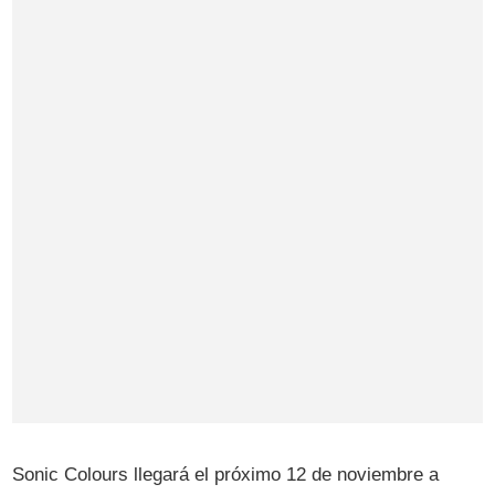
Sonic Colours llegará el próximo 12 de noviembre a