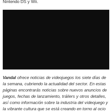
Nintendo DS y Wii.
Vandal
ofrece noticias de videojuegos los siete días de
la semana, cubriendo la actualidad del sector. En estas
páginas encontrarás noticias sobre nuevos anuncios de
juegos, fechas de lanzamiento, tráilers y otros detalles,
así como información sobre la industria del videojuego y
la vibrante cultura que se está creando en torno al ocio