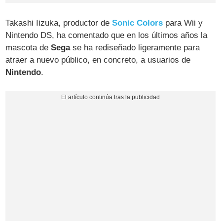
Takashi Iizuka, productor de
Sonic Colors
para Wii y
Nintendo DS, ha comentado que en los últimos años la
mascota de
Sega
se ha rediseñado ligeramente para
atraer a nuevo público, en concreto, a usuarios de
Nintendo
.