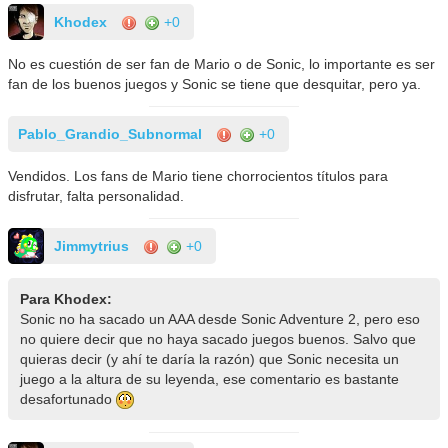
Khodex
+0
No es cuestión de ser fan de Mario o de Sonic, lo importante es ser
fan de los buenos juegos y Sonic se tiene que desquitar, pero ya.
Pablo_Grandio_Subnormal
+0
Vendidos. Los fans de Mario tiene chorrocientos títulos para
disfrutar, falta personalidad.
Jimmytrius
+0
Para Khodex:
Sonic no ha sacado un AAA desde Sonic Adventure 2, pero eso
no quiere decir que no haya sacado juegos buenos. Salvo que
quieras decir (y ahí te daría la razón) que Sonic necesita un
juego a la altura de su leyenda, ese comentario es bastante
desafortunado