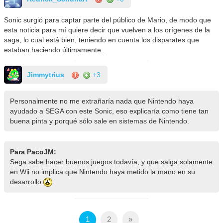
Sonic surgió para captar parte del público de Mario, de modo que
esta noticia para mí quiere decir que vuelven a los orígenes de la
saga, lo cual está bien, teniendo en cuenta los disparates que
estaban haciendo últimamente...
Jimmytrius
+3
Personalmente no me extrañaría nada que Nintendo haya
ayudado a SEGA con este Sonic, eso explicaría como tiene tan
buena pinta y porqué sólo sale en sistemas de Nintendo.
Para PacoJM:
Sega sabe hacer buenos juegos todavía, y que salga solamente
en Wii no implica que Nintendo haya metido la mano en su
desarrollo
1
2
»