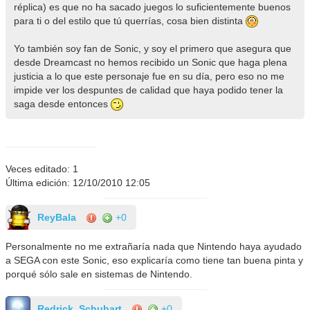
réplica) es que no ha sacado juegos lo suficientemente buenos
para ti o del estilo que tú querrías, cosa bien distinta
Yo también soy fan de Sonic, y soy el primero que asegura que
desde Dreamcast no hemos recibido un Sonic que haga plena
justicia a lo que este personaje fue en su día, pero eso no me
impide ver los despuntes de calidad que haya podido tener la
saga desde entonces
Veces editado: 1
Última edición: 12/10/2010 12:05
ReyBala
+0
Personalmente no me extrañaría nada que Nintendo haya ayudado
a SEGA con este Sonic, eso explicaría como tiene tan buena pinta y
porqué sólo sale en sistemas de Nintendo.
Redrick_Schuhart
+0