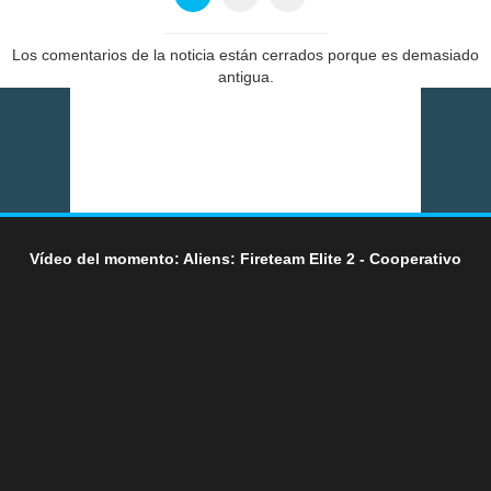
Los comentarios de la noticia están cerrados porque es demasiado
antigua.
Vídeo del momento: Aliens: Fireteam Elite 2 - Cooperativo