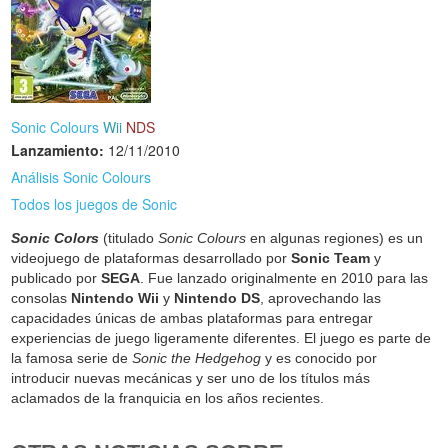
Sonic Colours
Wii
NDS
Lanzamiento:
12/11/2010
Análisis Sonic Colours
Todos los juegos de Sonic
Sonic Colors
(titulado
Sonic Colours
en algunas regiones) es un
videojuego de plataformas desarrollado por
Sonic Team
y
publicado por
SEGA
. Fue lanzado originalmente en 2010 para las
consolas
Nintendo Wii
y
Nintendo DS
, aprovechando las
capacidades únicas de ambas plataformas para entregar
experiencias de juego ligeramente diferentes. El juego es parte de
la famosa serie de
Sonic the Hedgehog
y es conocido por
introducir nuevas mecánicas y ser uno de los títulos más
aclamados de la franquicia en los años recientes.