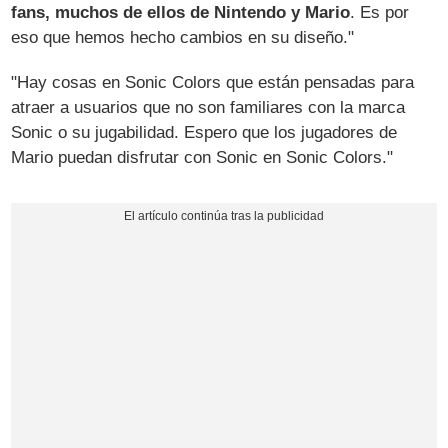
fans, muchos de ellos de Nintendo y Mario
. Es por
eso que hemos hecho cambios en su diseño."
"Hay cosas en Sonic Colors que están pensadas para
atraer a usuarios que no son familiares con la marca
Sonic o su jugabilidad. Espero que los jugadores de
Mario puedan disfrutar con Sonic en Sonic Colors."