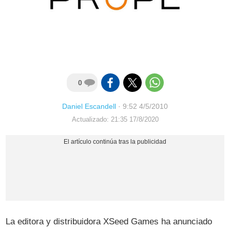
0
Daniel Escandell
·
9:52 4/5/2010
Actualizado: 21:35 17/8/2020
La editora y distribuidora XSeed Games ha anunciado