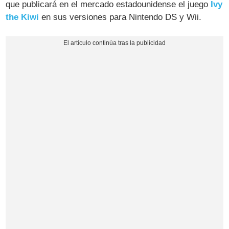
que publicará en el mercado estadounidense el juego
Ivy
the Kiwi
en sus versiones para Nintendo DS y Wii.