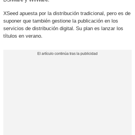
XSeed apuesta por la distribución tradicional, pero es de
suponer que también gestione la publicación en los
servicios de distribución digital. Su plan es lanzar los
títulos en verano.