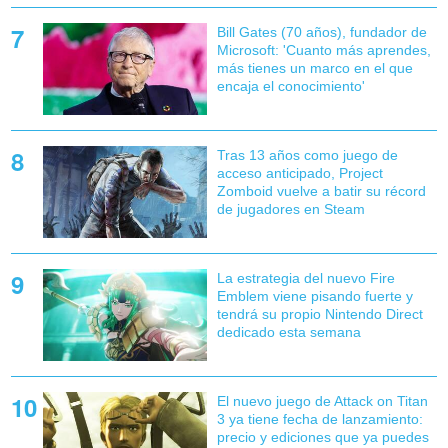
Bill Gates (70 años), fundador de
Microsoft: 'Cuanto más aprendes,
más tienes un marco en el que
encaja el conocimiento'
Tras 13 años como juego de
acceso anticipado, Project
Zomboid vuelve a batir su récord
de jugadores en Steam
La estrategia del nuevo Fire
Emblem viene pisando fuerte y
tendrá su propio Nintendo Direct
dedicado esta semana
El nuevo juego de Attack on Titan
3 ya tiene fecha de lanzamiento:
precio y ediciones que ya puedes