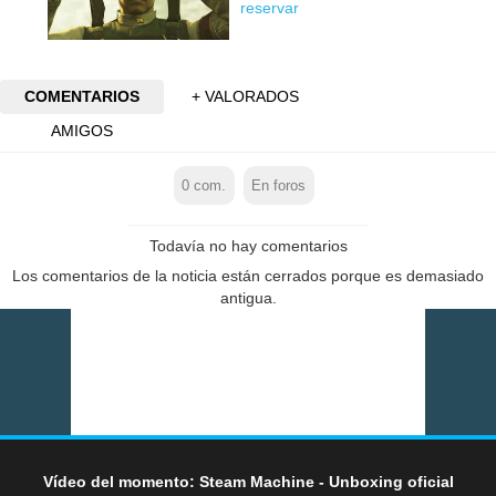
reservar
COMENTARIOS
+ VALORADOS
AMIGOS
0
com.
En foros
Todavía no hay comentarios
Los comentarios de la noticia están cerrados porque es demasiado
antigua.
Vídeo del momento: Steam Machine - Unboxing oficial