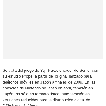
Se trata del juego de Yuji Naka, creador de Sonic, con
su estudio Prope, a partir del original lanzado para
teléfonos móviles en Japón a finales de 2009. En las
consolas de Nintendo se lanzó en abril, también en
Japón, no sólo en formato físico, sino también en
versiones reducidas para la distribución digital de
DSiWare y WiiWare.