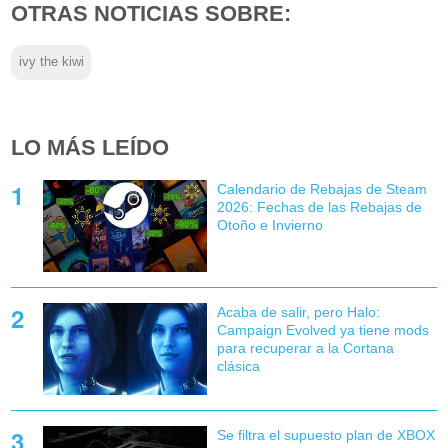
OTRAS NOTICIAS SOBRE:
ivy the kiwi
LO MÁS LEÍDO
Calendario de Rebajas de Steam
2026: Fechas de las Rebajas de
Otoño e Invierno
Acaba de salir, pero Halo:
Campaign Evolved ya tiene mods
para recuperar a la Cortana
clásica
Se filtra el supuesto plan de XBOX