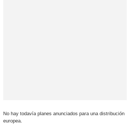
No hay todavía planes anunciados para una distribución
europea.