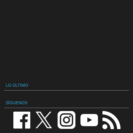
LO ÚLTIMO
SÍGUENOS