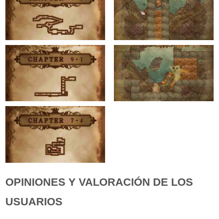
OPINIONES Y VALORACIÓN DE LOS
USUARIOS