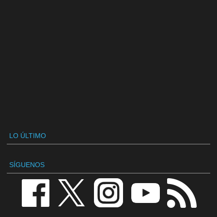
LO ÚLTIMO
SÍGUENOS