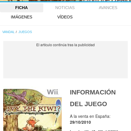
FICHA
NOTICIAS
AVANCES
IMÁGENES
VÍDEOS
VANDAL
JUEGOS
INFORMACIÓN
DEL JUEGO
A la venta en España:
29/10/2010