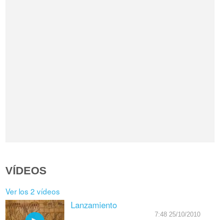
VÍDEOS
Ver los 2 vídeos
Lanzamiento
7:48 25/10/2010