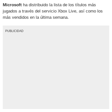
Microsoft
ha distribuido la lista de los títulos más
jugados a través del servicio Xbox Live, así como los
más vendidos en la última semana.
PUBLICIDAD