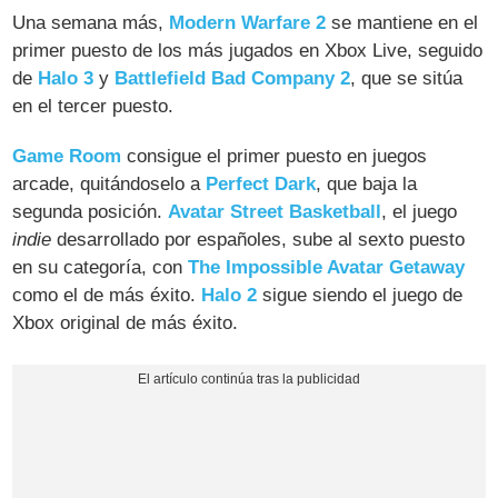
Una semana más,
Modern Warfare 2
se mantiene en el
primer puesto de los más jugados en Xbox Live, seguido
de
Halo 3
y
Battlefield Bad Company 2
, que se sitúa
en el tercer puesto.
Game Room
consigue el primer puesto en juegos
arcade, quitándoselo a
Perfect Dark
, que baja la
segunda posición.
Avatar Street Basketball
, el juego
indie
desarrollado por españoles, sube al sexto puesto
en su categoría, con
The Impossible Avatar Getaway
como el de más éxito.
Halo 2
sigue siendo el juego de
Xbox original de más éxito.