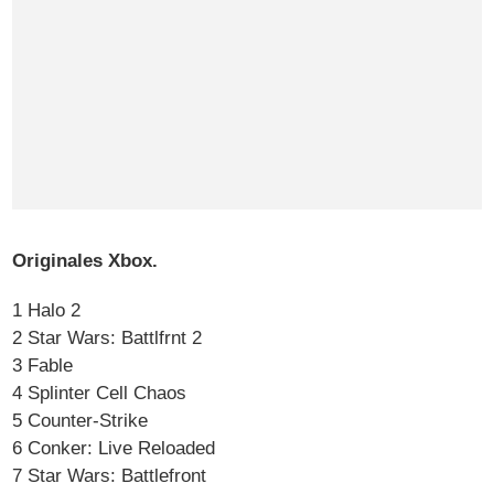
Originales Xbox.
1 Halo 2
2 Star Wars: Battlfrnt 2
3 Fable
4 Splinter Cell Chaos
5 Counter-Strike
6 Conker: Live Reloaded
7 Star Wars: Battlefront