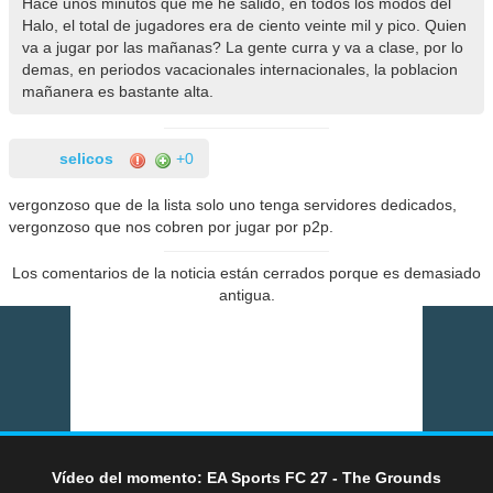
Hace unos minutos que me he salido, en todos los modos del
Halo, el total de jugadores era de ciento veinte mil y pico. Quien
va a jugar por las mañanas? La gente curra y va a clase, por lo
demas, en periodos vacacionales internacionales, la poblacion
mañanera es bastante alta.
selicos
+0
vergonzoso que de la lista solo uno tenga servidores dedicados,
vergonzoso que nos cobren por jugar por p2p.
Los comentarios de la noticia están cerrados porque es demasiado
antigua.
Vídeo del momento: EA Sports FC 27 - The Grounds