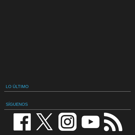
LO ÚLTIMO
SÍGUENOS