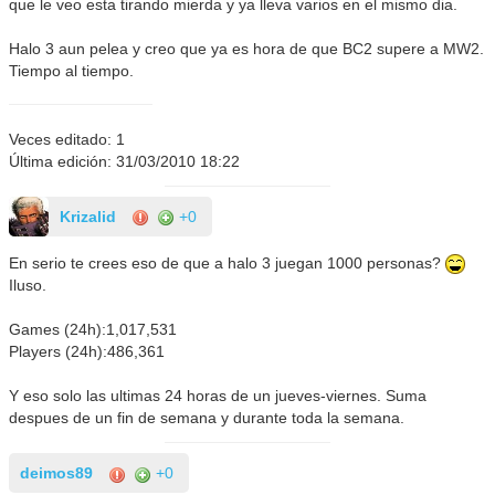
que le veo esta tirando mierda y ya lleva varios en el mismo dia.
Halo 3 aun pelea y creo que ya es hora de que BC2 supere a MW2.
Tiempo al tiempo.
Veces editado: 1
Última edición: 31/03/2010 18:22
Krizalid
+0
En serio te crees eso de que a halo 3 juegan 1000 personas?
Iluso.
Games (24h):1,017,531
Players (24h):486,361
Y eso solo las ultimas 24 horas de un jueves-viernes. Suma
despues de un fin de semana y durante toda la semana.
deimos89
+0