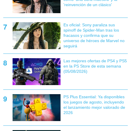
'reinvención de un clásico'
Es oficial: Sony paraliza sus
spinoff de Spider-Man tras los
fracasos y confirma que su
universo de héroes de Marvel no
seguirá
Las mejores ofertas de PS4 y PS5
en la PS Store de esta semana
(05/08/2026)
PS Plus Essential: Ya disponibles
los juegos de agosto, incluyendo
el lanzamiento mejor valorado de
2026