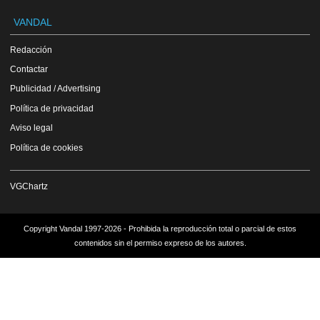
VANDAL
Redacción
Contactar
Publicidad / Advertising
Política de privacidad
Aviso legal
Política de cookies
VGChartz
Copyright Vandal 1997-2026 - Prohibida la reproducción total o parcial de estos
contenidos sin el permiso expreso de los autores.