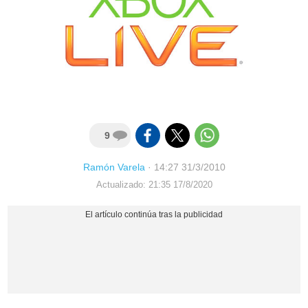
9
Ramón Varela
·
14:27 31/3/2010
Actualizado: 21:35 17/8/2020