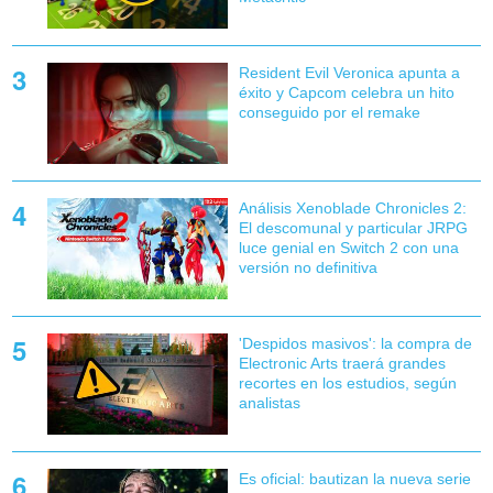
Resident Evil Veronica apunta a
éxito y Capcom celebra un hito
conseguido por el remake
Análisis Xenoblade Chronicles 2:
El descomunal y particular JRPG
luce genial en Switch 2 con una
versión no definitiva
'Despidos masivos': la compra de
Electronic Arts traerá grandes
recortes en los estudios, según
analistas
Es oficial: bautizan la nueva serie