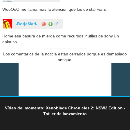
WooOoO me llama mas la atencion que los de star wars
-BorjaMari-
+0
Home esa basura de mierda come recursos inutiles de sony.Un
aplauso.
Los comentarios de la noticia están cerrados porque es demasiado
antigua.
Vídeo del momento: Xenoblade Chronicles 2: NSW2 Edition -
Tráiler de lanzamiento