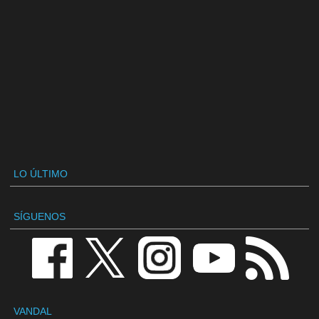
LO ÚLTIMO
SÍGUENOS
VANDAL