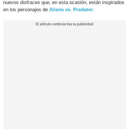
nuevos disfraces que, en esta ocasión, están inspirados
en los personajes de
Aliens vs. Predator
.