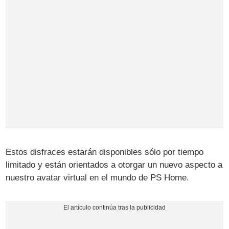
Estos disfraces estarán disponibles sólo por tiempo
limitado y están orientados a otorgar un nuevo aspecto a
nuestro avatar virtual en el mundo de PS Home.