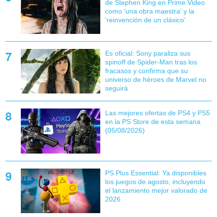
de Stephen King en Prime Video
como 'una obra maestra' y la
'reinvención de un clásico'
Es oficial: Sony paraliza sus
spinoff de Spider-Man tras los
fracasos y confirma que su
universo de héroes de Marvel no
seguirá
Las mejores ofertas de PS4 y PS5
en la PS Store de esta semana
(05/08/2026)
PS Plus Essential: Ya disponibles
los juegos de agosto, incluyendo
el lanzamiento mejor valorado de
2026