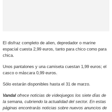
El disfraz completo de alien, depredador o marine
espacial cuesta 2,99 euros, tanto para chico como para
chica.
Unos pantalones y una camiseta cuestan 1,99 euros; el
casco o máscara 0,99 euros.
Sólo estarán disponibles hasta el 31 de marzo.
Vandal
ofrece noticias de videojuegos los siete días de
la semana, cubriendo la actualidad del sector. En estas
páginas encontrarás noticias sobre nuevos anuncios de