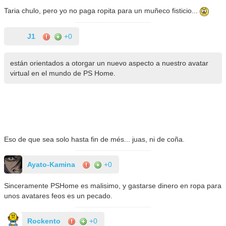
Taria chulo, pero yo no paga ropita para un muñeco fisticio...
J1
+0
están orientados a otorgar un nuevo aspecto a nuestro avatar
virtual en el mundo de PS Home.
Eso de que sea solo hasta fin de més... juas, ni de coña.
Ayato-Kamina
+0
Sinceramente PSHome es malisimo, y gastarse dinero en ropa para
unos avatares feos es un pecado.
Rockento
+0